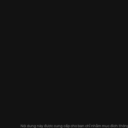
Nội dung này được cung cấp cho bạn chỉ nhằm mục đích thông