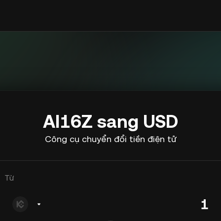
AI16Z sang USD
Công cụ chuyển đổi tiền điện tử
Từ