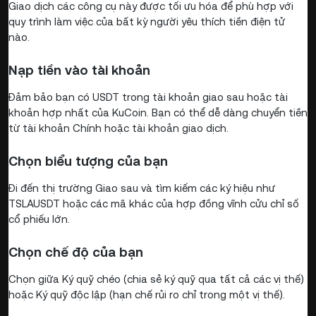
Giao dịch các công cụ này được tối ưu hóa để phù hợp với
quy trình làm việc của bất kỳ người yêu thích tiền điện tử
nào.
Nạp tiền vào tài khoản
Đảm bảo bạn có USDT trong tài khoản giao sau hoặc tài
khoản hợp nhất của KuCoin. Bạn có thể dễ dàng chuyển tiền
từ tài khoản Chính hoặc tài khoản giao dịch.
Chọn biểu tượng của bạn
Đi đến thị trường Giao sau và tìm kiếm các ký hiệu như
TSLAUSDT hoặc các mã khác của hợp đồng vĩnh cửu chỉ số
cổ phiếu lớn.
Chọn chế độ của bạn
Chọn giữa Ký quỹ chéo (chia sẻ ký quỹ qua tất cả các vị thế)
hoặc Ký quỹ độc lập (hạn chế rủi ro chỉ trong một vị thế).