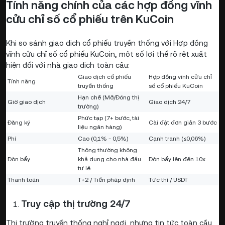
Tính năng chính của các hợp đồng vĩnh
cửu chỉ số cổ phiếu trên KuCoin
Khi so sánh giao dịch cổ phiếu truyền thống với Hợp đồng
vĩnh cửu chỉ số cổ phiếu KuCoin, một số lợi thế rõ rệt xuất
hiện đối với nhà giao dịch toàn cầu:
Giao dịch cổ phiếu
Hợp đồng vĩnh cửu chỉ
Tính năng
truyền thống
số cổ phiếu KuCoin
Hạn chế (Mở/Đóng thị
Giờ giao dịch
Giao dịch 24/7
trường)
Phức tạp (7+ bước, tài
Đăng ký
Cài đặt đơn giản 3 bước
liệu ngân hàng)
Phí
Cao (0,1% - 0,5%)
Cạnh tranh (≤0,06%)
Thông thường không
Đòn bẩy
khả dụng cho nhà đầu
Đòn bẩy lên đến 10x
tư lẻ
Thanh toán
T+2 / Tiền pháp định
Tức thì / USDT
Truy cập thị trường 24/7
Thị trường truyền thống nghỉ ngơi, nhưng tin tức toàn cầu