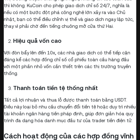
thì không. KuCoin cho phép giao dịch chỉ số 24/7, nghĩa là
nếu có một bước đột phá công nghệ lớn xảy ra vào Chủ
nhật, bạn có thể điều chỉnh vị thế và giao dịch ngay lập tức,
thay vì phải chờ đến tiếng chuông mở cửa thứ Hai.
Hiệu quả vốn cao
Với đòn bẩy lên đến 10x, các nhà giao dịch có thể tiếp cận
đáng kể các hợp đồng chỉ số cổ phiếu toàn cầu hàng đầu
với một phần nhỏ vốn cần thiết trên các thị trường truyền
thống.
Thanh toán tiền tệ thống nhất
Tất cả lợi nhuận và thua lỗ được thanh toán bằng USDT.
Điều này loại bỏ nhu cầu chuyển đổi tiền tệ hoặc duy trì nhiều
tài khoản ngân hàng tiền pháp định, giúp đơn giản hóa quy
trình đa dạng hóa danh mục đầu tư của trader tiền điện tử.
Cách hoạt động của các hợp đồng vĩnh