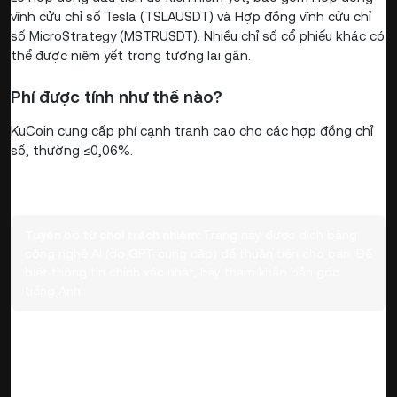
vĩnh cửu chỉ số Tesla (TSLAUSDT) và Hợp đồng vĩnh cửu chỉ
số MicroStrategy (MSTRUSDT). Nhiều chỉ số cổ phiếu khác có
thể được niêm yết trong tương lai gần.
Phí được tính như thế nào?
KuCoin cung cấp phí cạnh tranh cao cho các hợp đồng chỉ
số, thường ≤0,06%.
Tuyên bố từ chối trách nhiệm:
Trang này được dịch bằng
công nghệ AI (do GPT cung cấp) để thuận tiện cho bạn. Để
biết thông tin chính xác nhất, hãy tham khảo bản gốc
tiếng Anh.