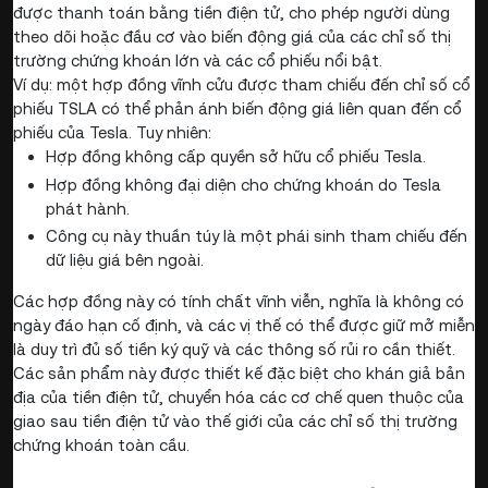
được thanh toán bằng tiền điện tử, cho phép người dùng
theo dõi hoặc đầu cơ vào biến động giá của các chỉ số thị
trường chứng khoán lớn và các cổ phiếu nổi bật.
Ví dụ: một hợp đồng vĩnh cửu được tham chiếu đến chỉ số cổ
phiếu TSLA có thể phản ánh biến động giá liên quan đến cổ
phiếu của Tesla. Tuy nhiên:
Hợp đồng không cấp quyền sở hữu cổ phiếu Tesla.
Hợp đồng không đại diện cho chứng khoán do Tesla
phát hành.
Công cụ này thuần túy là một phái sinh tham chiếu đến
dữ liệu giá bên ngoài.
Các hợp đồng này có tính chất vĩnh viễn, nghĩa là không có
ngày đáo hạn cố định, và các vị thế có thể được giữ mở miễn
là duy trì đủ số tiền ký quỹ và các thông số rủi ro cần thiết.
Các sản phẩm này được thiết kế đặc biệt cho khán giả bản
địa của tiền điện tử, chuyển hóa các cơ chế quen thuộc của
giao sau tiền điện tử vào thế giới của các chỉ số thị trường
chứng khoán toàn cầu.