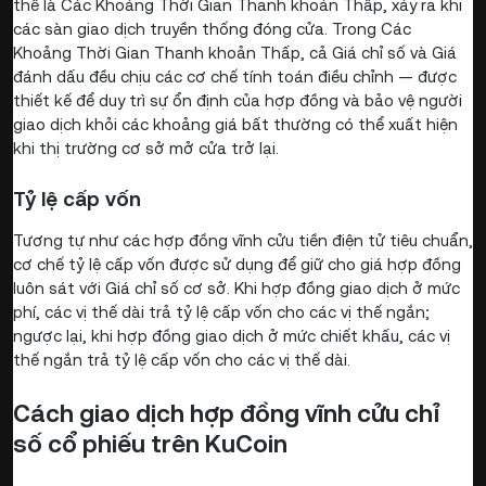
thể là Các Khoảng Thời Gian Thanh khoản Thấp, xảy ra khi
các sàn giao dịch truyền thống đóng cửa. Trong Các
Khoảng Thời Gian Thanh khoản Thấp, cả Giá chỉ số và Giá
đánh dấu đều chịu các cơ chế tính toán điều chỉnh — được
thiết kế để duy trì sự ổn định của hợp đồng và bảo vệ người
giao dịch khỏi các khoảng giá bất thường có thể xuất hiện
khi thị trường cơ sở mở cửa trở lại.
Tỷ lệ cấp vốn
Tương tự như các hợp đồng vĩnh cửu tiền điện tử tiêu chuẩn,
cơ chế tỷ lệ cấp vốn được sử dụng để giữ cho giá hợp đồng
luôn sát với Giá chỉ số cơ sở. Khi hợp đồng giao dịch ở mức
phí, các vị thế dài trả tỷ lệ cấp vốn cho các vị thế ngắn;
ngược lại, khi hợp đồng giao dịch ở mức chiết khấu, các vị
thế ngắn trả tỷ lệ cấp vốn cho các vị thế dài.
Cách giao dịch hợp đồng vĩnh cửu chỉ
số cổ phiếu trên KuCoin