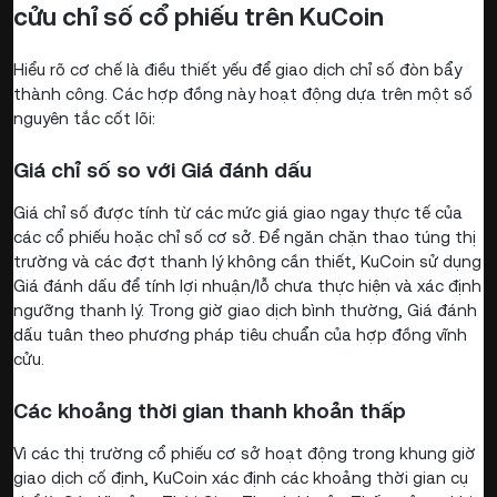
cửu chỉ số cổ phiếu trên KuCoin
Hiểu rõ cơ chế là điều thiết yếu để giao dịch chỉ số đòn bẩy
thành công. Các hợp đồng này hoạt động dựa trên một số
nguyên tắc cốt lõi:
Giá chỉ số so với Giá đánh dấu
Giá chỉ số được tính từ các mức giá giao ngay thực tế của
các cổ phiếu hoặc chỉ số cơ sở. Để ngăn chặn thao túng thị
trường và các đợt thanh lý không cần thiết, KuCoin sử dụng
Giá đánh dấu để tính lợi nhuận/lỗ chưa thực hiện và xác định
ngưỡng thanh lý. Trong giờ giao dịch bình thường, Giá đánh
dấu tuân theo phương pháp tiêu chuẩn của hợp đồng vĩnh
cửu.
Các khoảng thời gian thanh khoản thấp
Vì các thị trường cổ phiếu cơ sở hoạt động trong khung giờ
giao dịch cố định, KuCoin xác định các khoảng thời gian cụ