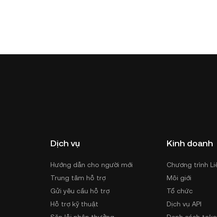
Dịch vụ
Kinh doanh
Hướng dẫn cho người mới
Chương trình Li
Trung tâm hỗ trợ
Môi giới
Gửi yêu cầu hỗ trợ
Tổ chức
Hỗ trợ kỹ thuật
Dịch vụ API