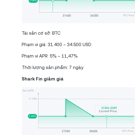
Tài sản cơ sở: BTC
Phạm vi giá: 31.400 ~ 34.500 USD
Phạm vi APR: 5% ~ 11,47%
Thời lượng sản phẩm: 7 ngày
Shark Fin giảm giá