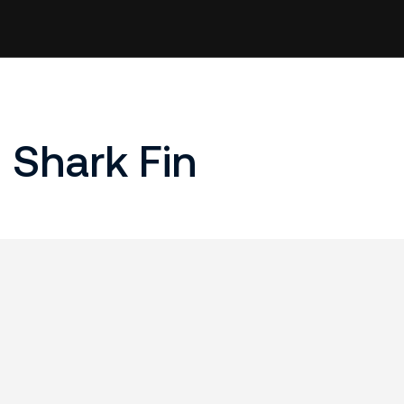
 Shark Fin