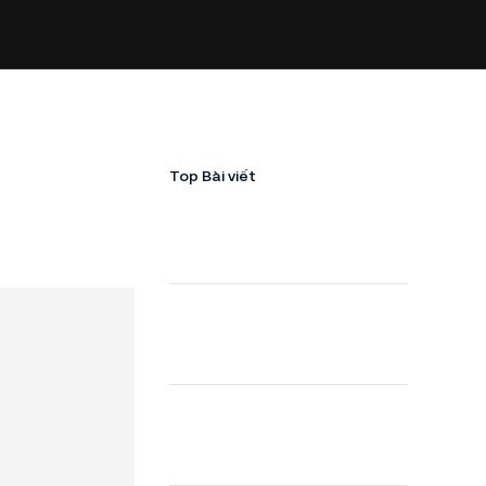
Top Bài viết