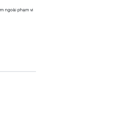
ằm ngoài phạm vi