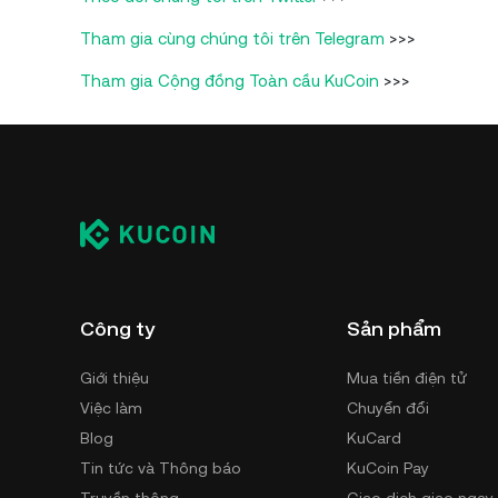
Tham gia cùng chúng tôi trên Telegram
>>>
Tham gia Cộng đồng Toàn cầu KuCoin
>>>
Công ty
Sản phẩm
Giới thiệu
Mua tiền điện tử
Việc làm
Chuyển đổi
Blog
KuCard
Tin tức và Thông báo
KuCoin Pay