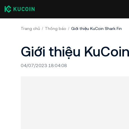
Trang chủ
Thông báo
Giới thiệu KuCoin Shark Fin
Giới thiệu KuCoin
04/07/2023 18:04:08