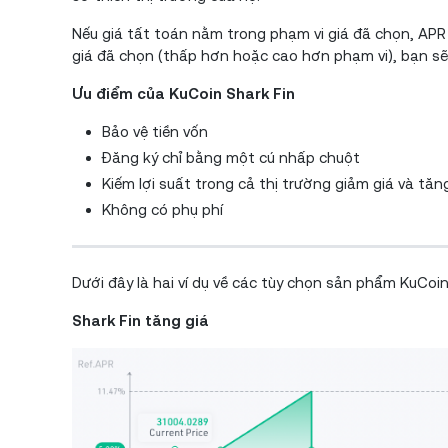
Nếu giá tất toán nằm trong phạm vi giá đã chọn, APR 
giá đã chọn (thấp hơn hoặc cao hơn phạm vi), bạn sẽ
Ưu điểm của KuCoin Shark Fin
Bảo vệ tiền vốn
Đăng ký chỉ bằng một cú nhấp chuột
Kiếm lợi suất trong cả thị trường giảm giá và tăn
Không có phụ phí
Dưới đây là hai ví dụ về các tùy chọn sản phẩm KuCoin
Shark Fin tăng giá