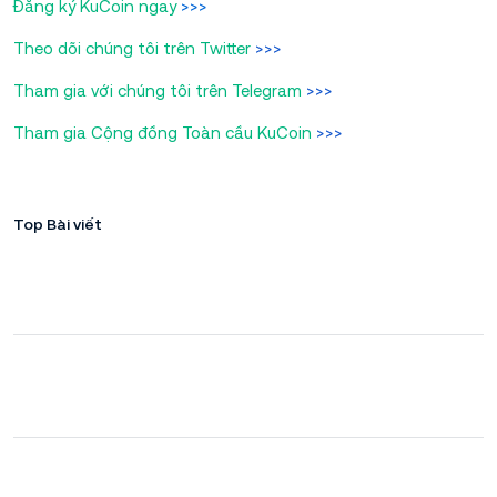
Đăng ký KuCoin ngay
>>>
Theo dõi chúng tôi trên Twitter
>>>
Tham gia với chúng tôi trên Telegram
>>>
Tham gia Cộng đồng Toàn cầu KuCoin
>>>
Top Bài viết