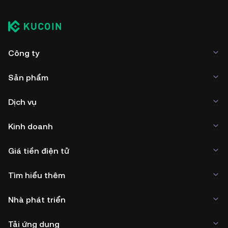
Công ty
Sản phẩm
Dịch vụ
Kinh doanh
Giá tiền điện tử
Tìm hiểu thêm
Nhà phát triển
Tải ứng dụng