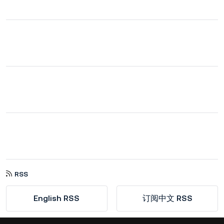
RSS
English RSS
订阅中文 RSS