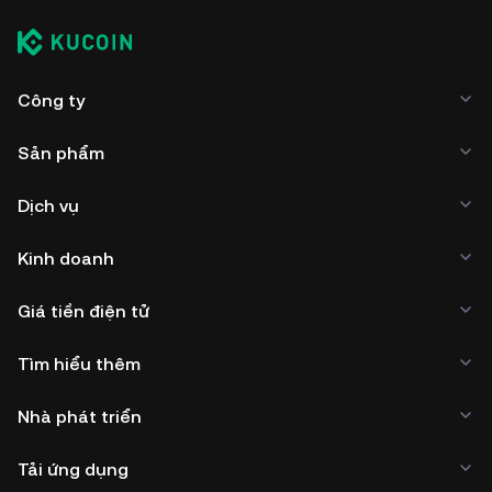
Công ty
Sản phẩm
Dịch vụ
Kinh doanh
Giá tiền điện tử
Tìm hiểu thêm
Nhà phát triển
Tải ứng dụng