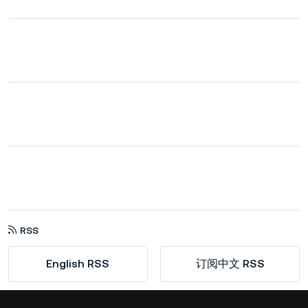
RSS
English RSS
订阅中文 RSS