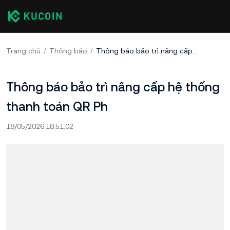
Trang chủ
Thông báo
Thông báo bảo trì nâng cấp hệ thống thanh toán QR Ph
Thông báo bảo trì nâng cấp hệ thống
thanh toán QR Ph
18/05/2026 18:51:02