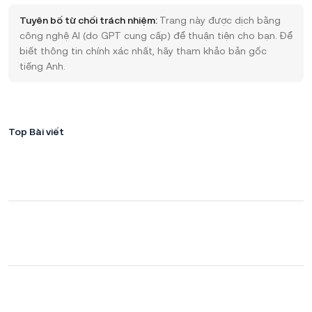
Tuyên bố từ chối trách nhiệm:
Trang này được dịch bằng
công nghệ AI (do GPT cung cấp) để thuận tiện cho bạn. Để
biết thông tin chính xác nhất, hãy tham khảo bản gốc
tiếng Anh.
Top Bài viết