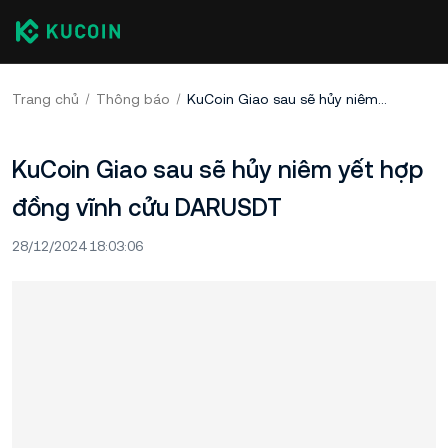
Trang chủ
Thông báo
KuCoin Giao sau sẽ hủy niêm yết hợp đồng vĩnh cửu DARUSDT
KuCoin Giao sau sẽ hủy niêm yết hợp
đồng vĩnh cửu DARUSDT
28/12/2024 18:03:06