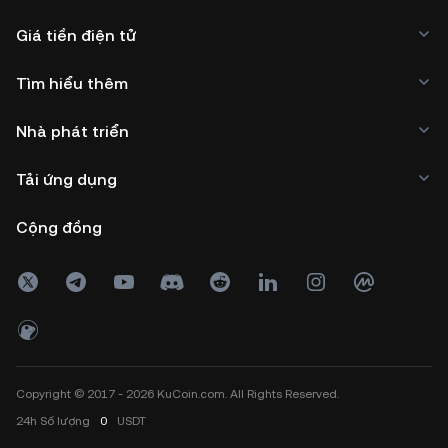
Giá tiền điện tử
Tìm hiểu thêm
Nhà phát triển
Tải ứng dụng
Cộng đồng
Copyright © 2017 - 2026 KuCoin.com. All Rights Reserved.
24h
Số lượng
0
USDT