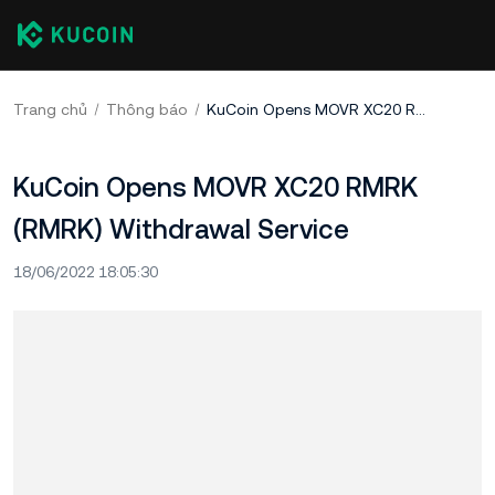
Trang chủ
Thông báo
KuCoin Opens MOVR XC20 RMRK (RMRK) Withdrawal Service
KuCoin Opens MOVR XC20 RMRK
(RMRK) Withdrawal Service
18/06/2022 18:05:30