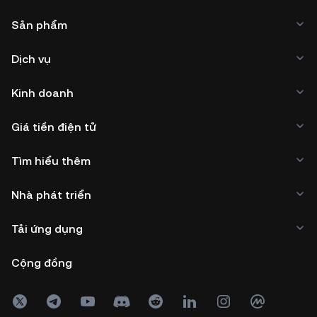
Sản phẩm
Dịch vụ
Kinh doanh
Giá tiền điện tử
Tìm hiểu thêm
Nhà phát triển
Tải ứng dụng
Cộng đồng