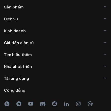
Sản phẩm
Dịch vụ
Kinh doanh
Giá tiền điện tử
Tìm hiểu thêm
Nhà phát triển
Tải ứng dụng
Cộng đồng