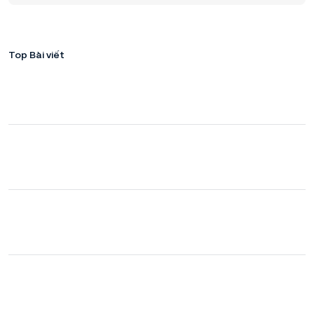
Top Bài viết