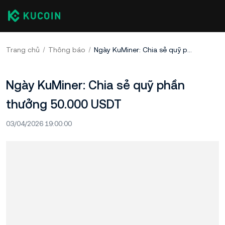
Trang chủ
Thông báo
Ngày KuMiner: Chia sẻ quỹ phần thưởng 50.000 USDT
Ngày KuMiner: Chia sẻ quỹ phần
thưởng 50.000 USDT
03/04/2026 19:00:00