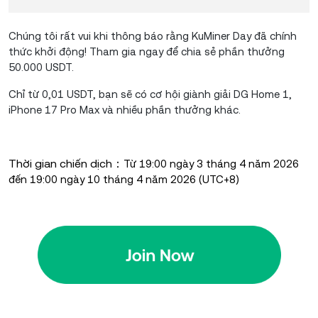
Chúng tôi rất vui khi thông báo rằng KuMiner Day đã chính
thức khởi động! Tham gia ngay để chia sẻ phần thưởng
50.000 USDT.
Chỉ từ 0,01 USDT, bạn sẽ có cơ hội giành giải DG Home 1,
iPhone 17 Pro Max và nhiều phần thưởng khác.
Thời gian chiến dịch：
Từ 19:00 ngày 3 tháng 4 năm 2026
đến 19:00 ngày 10 tháng 4 năm 2026 (UTC+8)