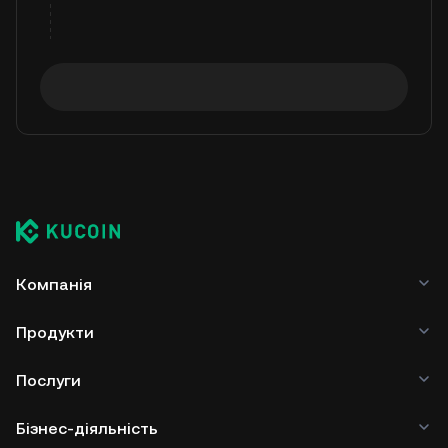
Компанія
Продукти
Послуги
Бізнес-діяльність