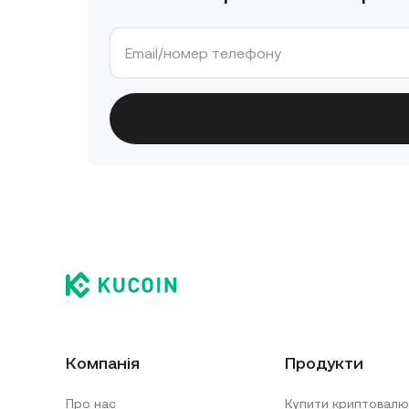
Компанія
Продукти
Про нас
Купити криптовалю