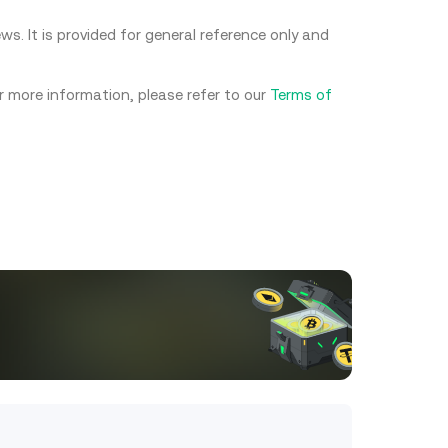
s. It is provided for general reference only and
or more information, please refer to our
Terms of