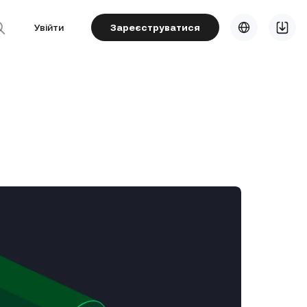
Увійти
Зареєструватися