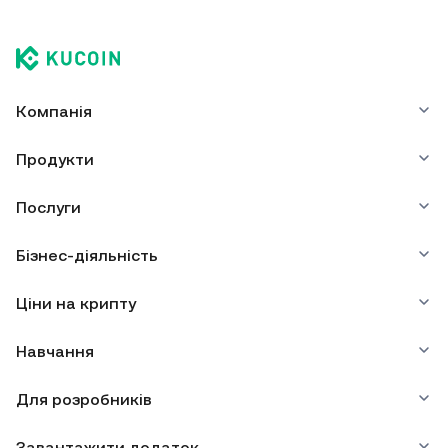
Компанія
Продукти
Послуги
Бізнес-діяльність
Ціни на крипту
Навчання
Для розробників
Завантажити додаток