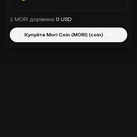
1 MORI дорівнює
0 USD
Купуйте Mori Coin (MORI) (coin)