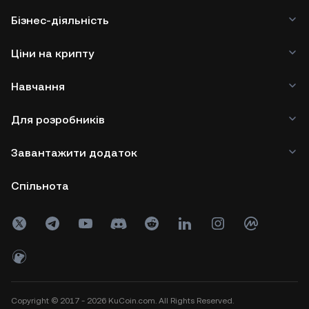
Бізнес-діяльність
Ціни на крипту
Навчання
Для розробників
Завантажити додаток
Спільнота
Copyright © 2017 - 2026 KuCoin.com. All Rights Reserved.