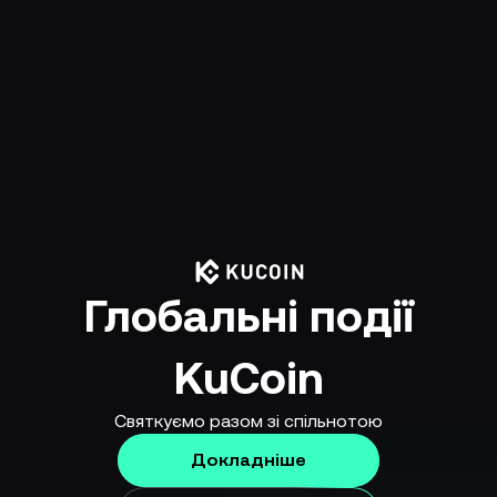
Глобальні події
KuCoin
Святкуємо разом зі спільнотою
Докладніше