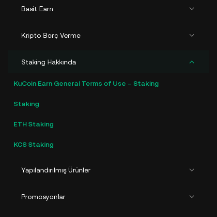
Basit Earn
Kripto Borç Verme
Staking Hakkında
KuCoin Earn General Terms of Use – Staking
Staking
ETH Staking
KCS Staking
Yapılandırılmış Ürünler
Promosyonlar