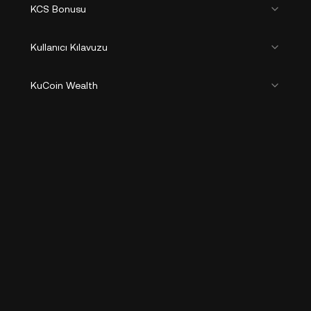
KCS Bonusu
Kullanıcı Kılavuzu
KuCoin Wealth