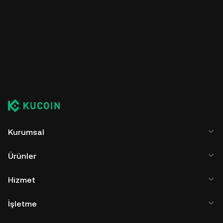
Kurumsal
Ürünler
Hizmet
İşletme