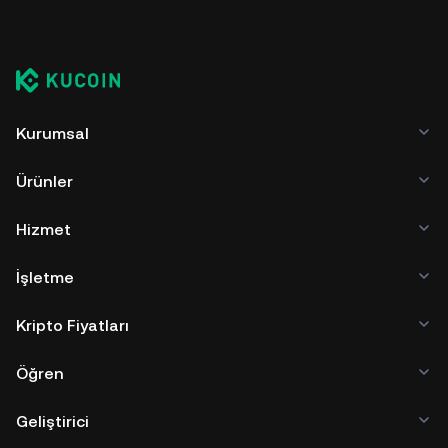
Kurumsal
Ürünler
Hizmet
İşletme
Kripto Fiyatları
Öğren
Geliştirici