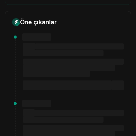
Öne çıkanlar