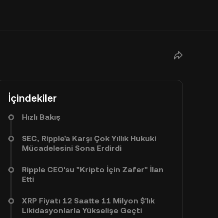
İçindekiler
Hızlı Bakış
SEC, Ripple'a Karşı Çok Yıllık Hukuki
Mücadelesini Sona Erdirdi
Ripple CEO'su "Kripto İçin Zafer" İlan
Etti
XRP Fiyatı 12 Saatte 11 Milyon $'lık
Likidasyonlarla Yükselişe Geçti