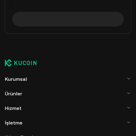
Kurumsal
Ürünler
Hizmet
İşletme