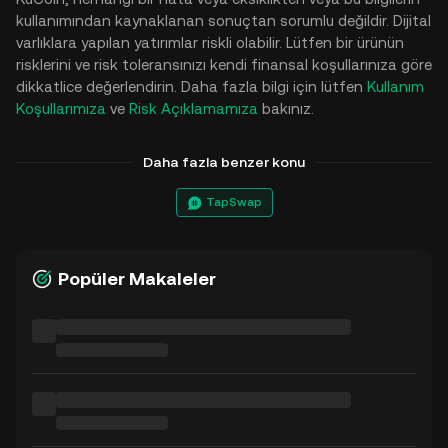
kullanımından kaynaklanan sonuçtan sorumlu değildir. Dijital
varlıklara yapılan yatırımlar riskli olabilir. Lütfen bir ürünün
risklerini ve risk toleransınızı kendi finansal koşullarınıza göre
dikkatlice değerlendirin. Daha fazla bilgi için lütfen
Kullanım
Koşullarımıza
ve
Risk Açıklamamıza
bakınız.
Daha fazla benzer konu
TapSwap
Popüler Makaleler