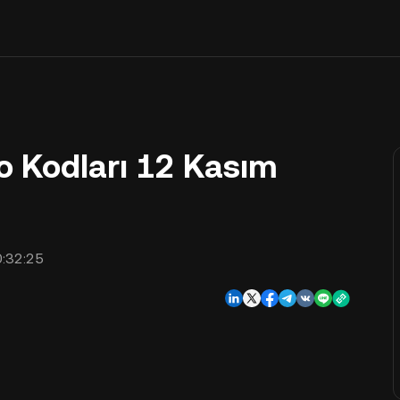
 Kodları 12 Kasım
:32:25