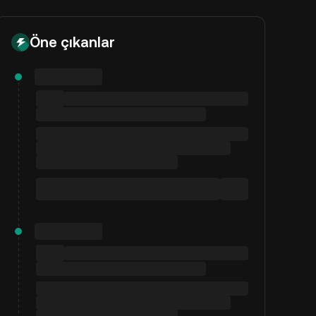
Öne çıkanlar