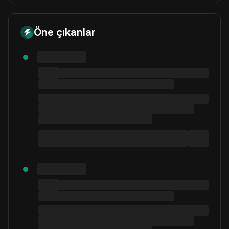
Öne çıkanlar