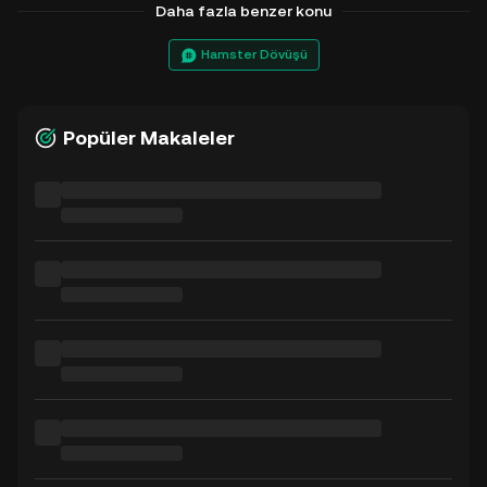
Daha fazla benzer konu
Hamster Dövüşü
Popüler Makaleler