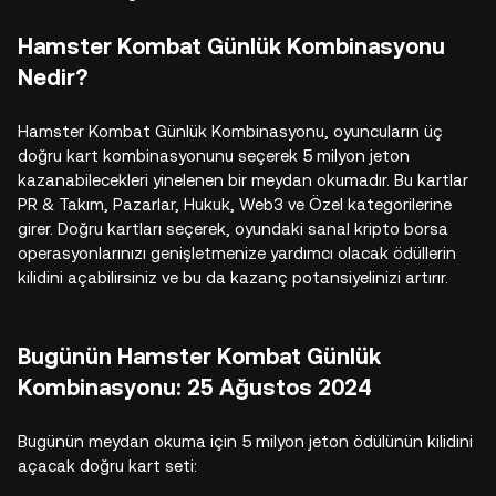
Hamster Kombat Günlük Kombinasyonu
Nedir?
Hamster Kombat Günlük Kombinasyonu, oyuncuların üç
doğru kart kombinasyonunu seçerek 5 milyon jeton
kazanabilecekleri yinelenen bir meydan okumadır. Bu kartlar
PR & Takım, Pazarlar, Hukuk, Web3 ve Özel kategorilerine
girer. Doğru kartları seçerek, oyundaki sanal kripto borsa
operasyonlarınızı genişletmenize yardımcı olacak ödüllerin
kilidini açabilirsiniz ve bu da kazanç potansiyelinizi artırır.
Bugünün Hamster Kombat Günlük
Kombinasyonu: 25 Ağustos 2024
Bugünün meydan okuma için 5 milyon jeton ödülünün kilidini
açacak doğru kart seti: