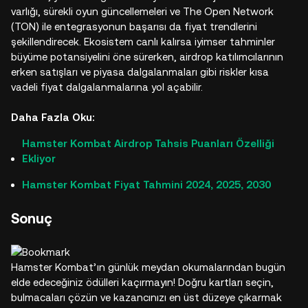
varlığı, sürekli oyun güncellemeleri ve The Open Network
(TON) ile entegrasyonun başarısı da fiyat trendlerini
şekillendirecek. Ekosistem canlı kalırsa iyimser tahminler
büyüme potansiyelini öne sürerken, airdrop katılımcılarının
erken satışları ve piyasa dalgalanmaları gibi riskler kısa
vadeli fiyat dalgalanmalarına yol açabilir.
Daha Fazla Oku:
Hamster Kombat Airdrop Tahsis Puanları Özelliği
Ekliyor
Hamster Kombat Fiyat Tahmini 2024, 2025, 2030
Sonuç
Hamster Kombat’ın günlük meydan okumalarından bugün
elde edeceğiniz ödülleri kaçırmayın! Doğru kartları seçin,
bulmacaları çözün ve kazancınızı en üst düzeye çıkarmak