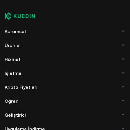
Kurumsal
Ürünler
Hizmet
İşletme
Kripto Fiyatları
Öğren
Geliştirici
Uygulama İndirme