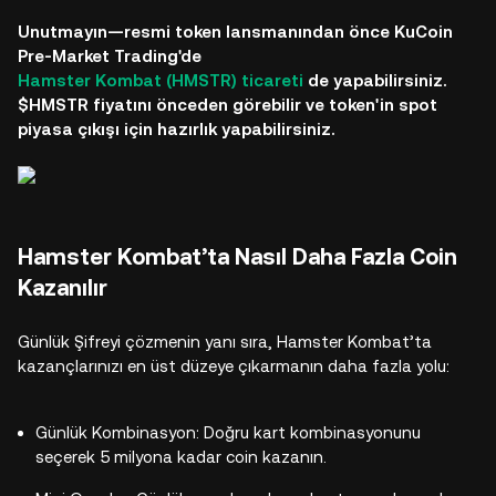
Unutmayın—resmi token lansmanından önce KuCoin
Pre-Market Trading'de
Hamster Kombat (HMSTR) ticareti
de yapabilirsiniz.
$HMSTR fiyatını önceden görebilir ve token'in spot
piyasa çıkışı için hazırlık yapabilirsiniz.
Hamster Kombat’ta Nasıl Daha Fazla Coin
Kazanılır
Günlük Şifreyi çözmenin yanı sıra, Hamster Kombat’ta
kazançlarınızı en üst düzeye çıkarmanın daha fazla yolu:
Günlük Kombinasyon: Doğru kart kombinasyonunu
seçerek 5 milyona kadar coin kazanın.