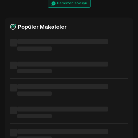
Hamster Dövüşü
Popüler Makaleler