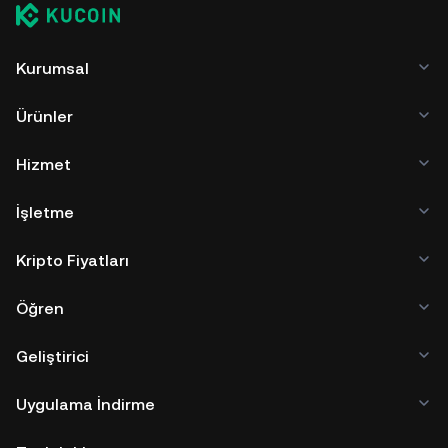
Kurumsal
Ürünler
Hizmet
İşletme
Kripto Fiyatları
Öğren
Geliştirici
Uygulama İndirme