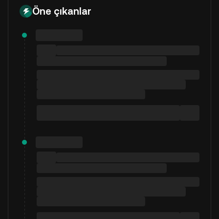
Öne çıkanlar