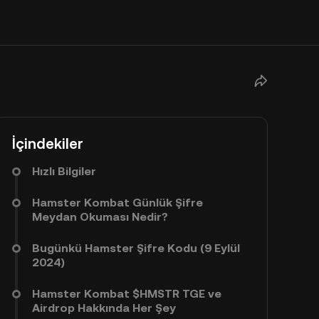
İçindekiler
Hızlı Bilgiler
Hamster Kombat Günlük Şifre
Meydan Okuması Nedir?
Bugünkü Hamster Şifre Kodu (9 Eylül
2024)
Hamster Kombat $HMSTR TGE ve
Airdrop Hakkında Her Şey