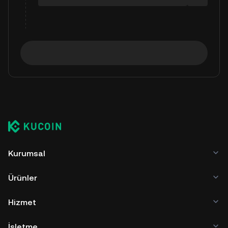
Kurumsal
Ürünler
Hizmet
İşletme