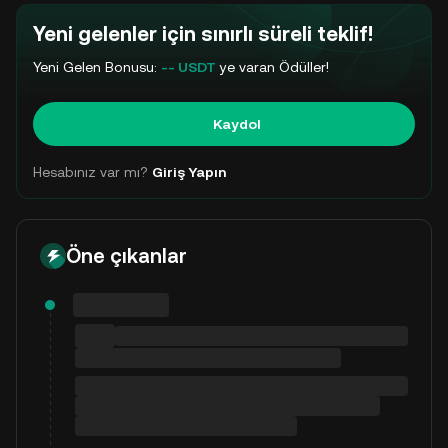
Yeni gelenler için sınırlı süreli teklif!
Yeni Gelen Bonusu:
-- USDT
ye varan Ödüller!
Kaydol
Hesabınız var mı?
Giriş Yapın
Öne çıkanlar