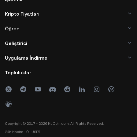
Kripto Fiyatları
Öğren
Geliştirici
Uygulama İndirme
Topluluklar
Copyright © 2017 - 2026 KuCoin.com. All Rights Reserved.
24h
Hacim
0
USDT