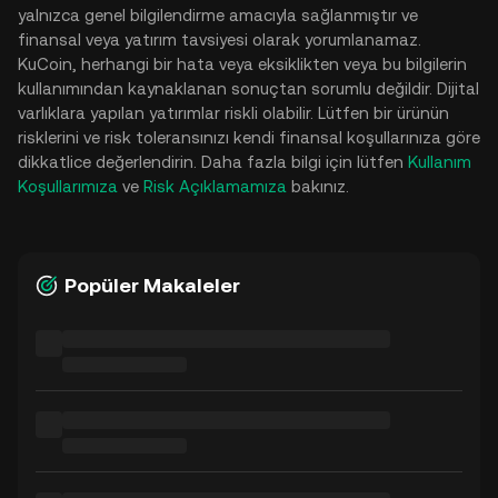
yalnızca genel bilgilendirme amacıyla sağlanmıştır ve
finansal veya yatırım tavsiyesi olarak yorumlanamaz.
KuCoin, herhangi bir hata veya eksiklikten veya bu bilgilerin
kullanımından kaynaklanan sonuçtan sorumlu değildir. Dijital
varlıklara yapılan yatırımlar riskli olabilir. Lütfen bir ürünün
risklerini ve risk toleransınızı kendi finansal koşullarınıza göre
dikkatlice değerlendirin. Daha fazla bilgi için lütfen
Kullanım
Koşullarımıza
ve
Risk Açıklamamıza
bakınız.
Popüler Makaleler