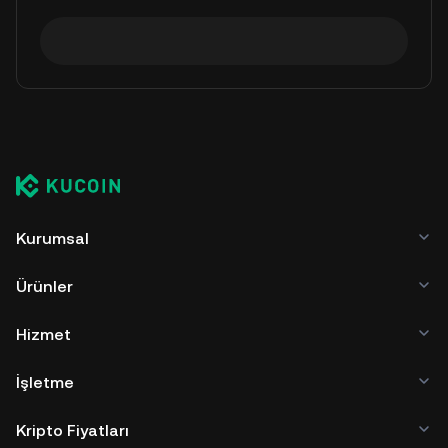
Kurumsal
Ürünler
Hizmet
İşletme
Kripto Fiyatları