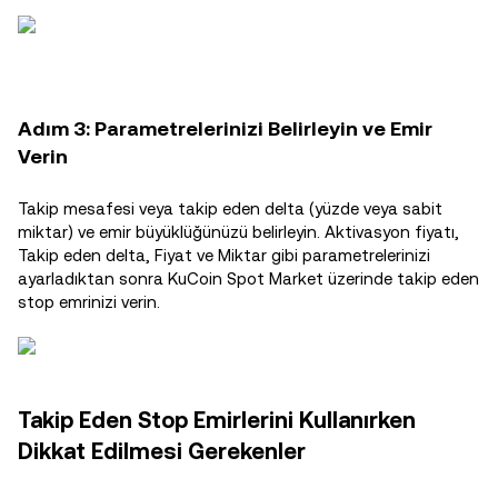
Adım 3: Parametrelerinizi Belirleyin ve Emir
Verin
Takip mesafesi veya takip eden delta (yüzde veya sabit
miktar) ve emir büyüklüğünüzü belirleyin. Aktivasyon fiyatı,
Takip eden delta, Fiyat ve Miktar gibi parametrelerinizi
ayarladıktan sonra KuCoin Spot Market üzerinde takip eden
stop emrinizi verin.
Takip Eden Stop Emirlerini Kullanırken
Dikkat Edilmesi Gerekenler