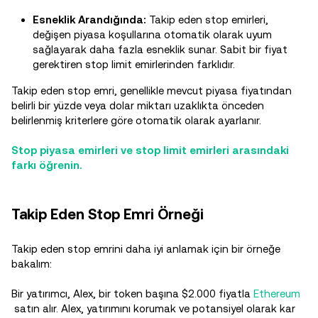
Esneklik Arandığında:
Takip eden stop emirleri,
değişen piyasa koşullarına otomatik olarak uyum
sağlayarak daha fazla esneklik sunar. Sabit bir fiyat
gerektiren stop limit emirlerinden farklıdır.
Takip eden stop emri, genellikle mevcut piyasa fiyatından
belirli bir yüzde veya dolar miktarı uzaklıkta önceden
belirlenmiş kriterlere göre otomatik olarak ayarlanır.
Stop piyasa emirleri ve stop limit emirleri arasındaki
farkı öğrenin.
Takip Eden Stop Emri Örneği
Takip eden stop emrini daha iyi anlamak için bir örneğe
bakalım:
Bir yatırımcı, Alex, bir token başına $2.000 fiyatla
Ethereum
satın alır. Alex, yatırımını korumak ve potansiyel olarak kar