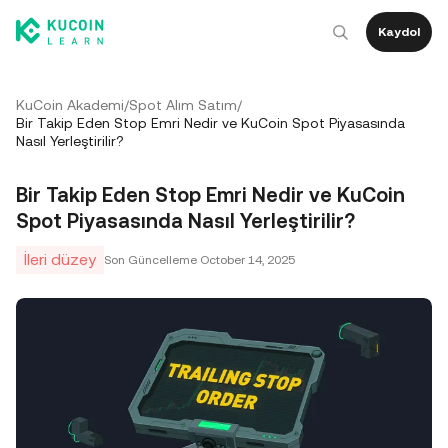
Kaydol
KuCoin Akademi
/
Spot Alım Satım
/
Bir Takip Eden Stop Emri Nedir ve KuCoin Spot Piyasasında
Nasıl Yerleştirilir?
Bir Takip Eden Stop Emri Nedir ve KuCoin
Spot Piyasasında Nasıl Yerleştirilir?
İleri düzey
Son Güncelleme
October 14, 2025