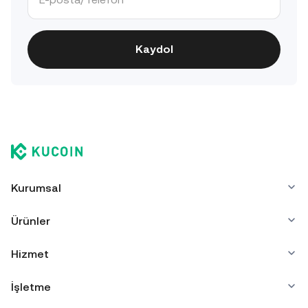
Kaydol
Kurumsal
Ürünler
Hizmet
İşletme