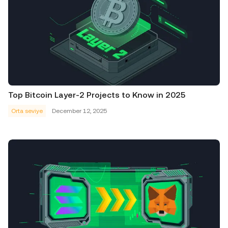
Top Bitcoin Layer-2 Projects to Know in 2025
Orta seviye
December 12, 2025