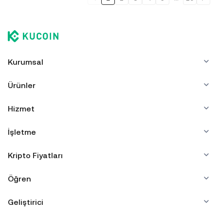
Kurumsal
Ürünler
Hizmet
İşletme
Kripto Fiyatları
Öğren
Geliştirici