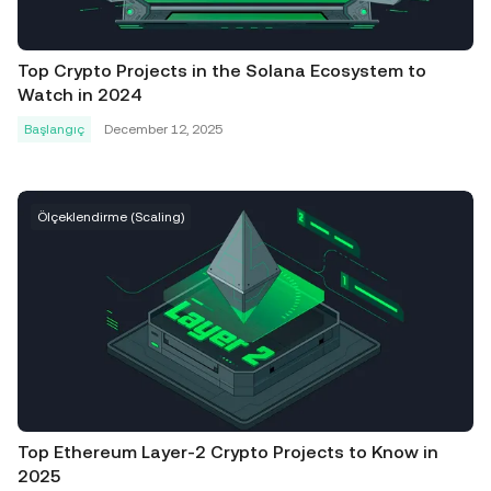
Top Crypto Projects in the Solana Ecosystem to
Watch in 2024
Başlangıç
December 12, 2025
Ölçeklendirme (Scaling)
Top Ethereum Layer-2 Crypto Projects to Know in
2025