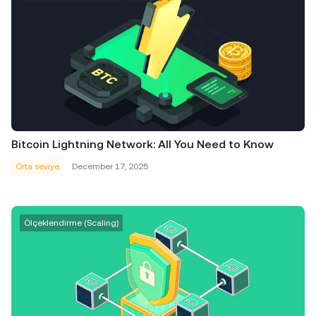
Bitcoin Lightning Network: All You Need to Know
Orta seviye
December 17, 2025
Ölçeklendirme (Scaling)