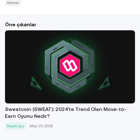
Rehber
Öne çıkanlar
Sweatcoin (SWEAT): 2024'te Trend Olan Move-to-
Earn Oyunu Nedir?
Başlangıç
May 15, 2026