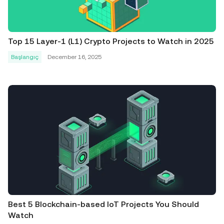
Top 15 Layer-1 (L1) Crypto Projects to Watch in 2025
Başlangıç
December 16, 2025
Best 5 Blockchain-based IoT Projects You Should
Watch