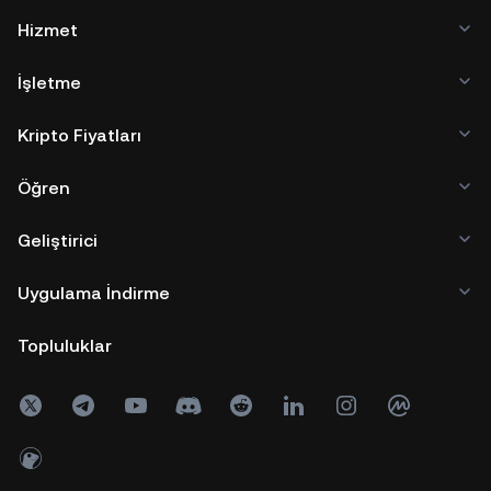
Hizmet
İşletme
Kripto Fiyatları
Öğren
Geliştirici
Uygulama İndirme
Topluluklar