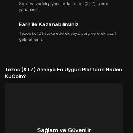
Spot ve vadeli piyasalarda Tezos (XTZ) işlemi
yaparsınız.
Earn ile Kazanabilirsiniz
Tezos (XTZ) stake ederek veya borç vererek pasif
gelir alırsınız.
Tezos (XTZ) Almaya En Uygun Platform Neden
KuCoin?
Sağlam ve Güvenilir