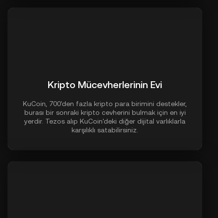
Kripto Mücevherlerinin Evi
KuCoin, 700'den fazla kripto para birimini destekler,
burası bir sonraki kripto cevherini bulmak için en iyi
yerdir. Tezos alıp KuCoin'deki diğer dijital varlıklarla
karşılıklı satabilirsiniz.