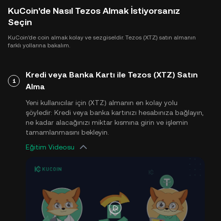
KuCoin'de Nasıl Tezos Almak İstiyorsanız
Seçin
KuCoin'de coin almak kolay ve sezgiseldir. Tezos (XTZ) satın almanın
farklı yollarına bakalım.
Kredi veya Banka Kartı ile Tezos (XTZ) Satın
1
Alma
Yeni kullanıcılar için (XTZ) almanın en kolay yolu
şöyledir: Kredi veya banka kartınızı hesabınıza bağlayın,
ne kadar alacağınızı miktar kısmına girin ve işlemin
tamamlanmasını bekleyin.
Eğitim Videosu