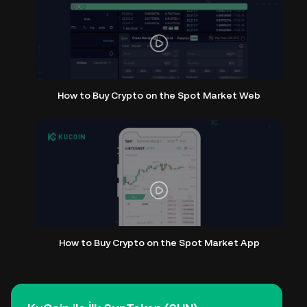
How to Buy Crypto on the Spot Market Web
How to Buy Crypto on the Spot Market App