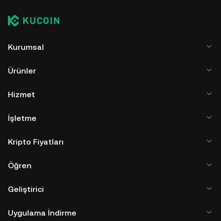
Kurumsal
Ürünler
Hizmet
İşletme
Kripto Fiyatları
Öğren
Geliştirici
Uygulama İndirme