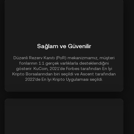
Sağlam ve Güvenilir
Düzenli Rezerv Kanıtı (PoR) mekanizmamız, müşteri
fonlarının 1:1 gerçek varlıklarla desteklendiğini
gösterir. KuCoin, 2021'de Forbes tarafından En İyi
Kripto Borsalarından biri seçildi ve Ascent tarafından
2022'de En İyi Kripto Uygulaması seçildi.