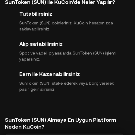
SunToken (SUN) ile KuCoin'de Neler Yapılır?
Tutabilirsiniz
SunToken (SUN) coinlerinizi KuCoin hesabınızda
saklayabilirsiniz.
Alıp satabilirsiniz
Spot ve vadeli piyasalarda SunToken (SUN) işlemi
yaparsınız.
Earn ile Kazanabilirsiniz
SunToken (SUN) stake ederek veya borç vererek
pasif gelir alırsınız.
SunToken (SUN) Almaya En Uygun Platform
Neden KuCoin?