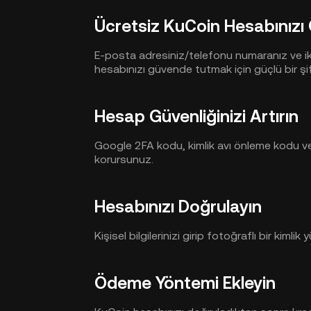
Ücretsiz KuCoin Hesabınızı
E-posta adresiniz/telefonu numaranız ve ika
hesabınızı güvende tutmak için güçlü bir şi
Hesap Güvenliğinizi Artırın
Google 2FA kodu, kimlik avı önleme kodu ve 
korursunuz.
Hesabınızı Doğrulayın
Kişisel bilgilerinizi girip fotoğraflı bir kimlik
Ödeme Yöntemi Ekleyin