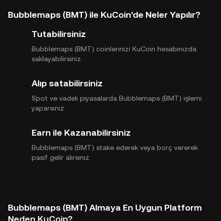
Bubblemaps (BMT) ile KuCoin'de Neler Yapılır?
Tutabilirsiniz
Bubblemaps (BMT) coinlerinizi KuCoin hesabınızda
saklayabilirsiniz.
Alıp satabilirsiniz
Spot ve vadeli piyasalarda Bubblemaps (BMT) işlemi
yaparsınız.
Earn ile Kazanabilirsiniz
Bubblemaps (BMT) stake ederek veya borç vererek
pasif gelir alırsınız.
Bubblemaps (BMT) Almaya En Uygun Platform
Neden KuCoin?