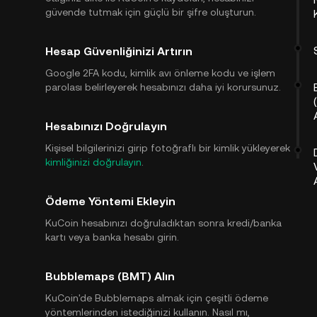
güvende tutmak için güçlü bir şifre oluşturun.
Hesap Güvenliğinizi Artırın
Google 2FA kodu, kimlik avı önleme kodu ve işlem
parolası belirleyerek hesabınızı daha iyi korursunuz.
Hesabınızı Doğrulayın
Kişisel bilgilerinizi girip fotoğraflı bir kimlik yükleyerek
kimliğinizi doğrulayın
.
Ödeme Yöntemi Ekleyin
KuCoin hesabınızı doğruladıktan sonra kredi/banka
kartı veya banka hesabı girin.
Bubblemaps (BMT) Alın
KuCoin'de Bubblemaps almak için çeşitli ödeme
yöntemlerinden istediğinizi kullanın. Nasıl mı,