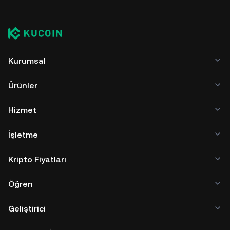
Kurumsal
Ürünler
Hizmet
İşletme
Kripto Fiyatları
Öğren
Geliştirici