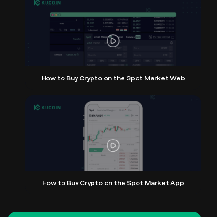
How to Buy Crypto on the Spot Market Web
How to Buy Crypto on the Spot Market App