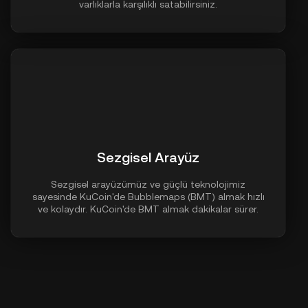
varlıklarla karşılıklı satabilirsiniz.
Sezgisel Arayüz
Sezgisel arayüzümüz ve güçlü teknolojimiz
sayesinde KuCoin'de Bubblemaps (BMT) almak hızlı
ve kolaydır. KuCoin'de BMT almak dakikalar sürer.