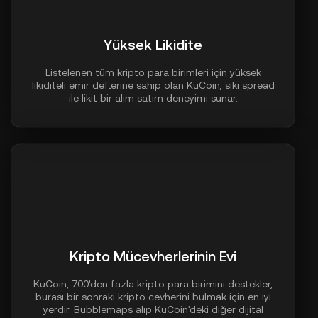
Yüksek Likidite
Listelenen tüm kripto para birimleri için yüksek
likiditeli emir defterine sahip olan KuCoin, sıkı spread
ile likit bir alım satım deneyimi sunar.
Kripto Mücevherlerinin Evi
KuCoin, 700'den fazla kripto para birimini destekler,
burası bir sonraki kripto cevherini bulmak için en iyi
yerdir. Bubblemaps alıp KuCoin'deki diğer dijital