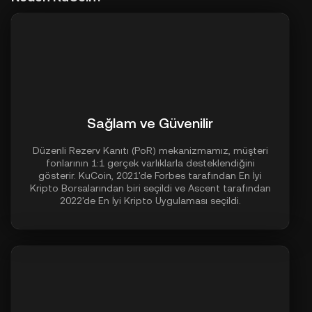
Sağlam ve Güvenilir
Düzenli Rezerv Kanıtı (PoR) mekanizmamız, müşteri
fonlarının 1:1 gerçek varlıklarla desteklendiğini
gösterir. KuCoin, 2021'de Forbes tarafından En İyi
Kripto Borsalarından biri seçildi ve Ascent tarafından
2022'de En İyi Kripto Uygulaması seçildi.