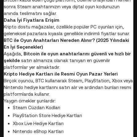
sonra Steam anahtarınızın veya dijital oyun kodunuzun
anında teslimatını sağlar.
Daha İyi Fiyatlara Erişim
Kripto dostu mağazalar, özellikle popüler PC oyunları için,
geleneksel pazarlara kıyasla genellikle indirimli fiyatlar sunar.
BTC ile Oyun Anahtarları Nereden Alınır? (2025 Yılındaki
En İyi Seçenekler)
Aşağıda,
Bitcoin ile oyun anahtarlarını güvenli ve hızlı bir
şekilde
satın almanıza olanak tanıyan en güvenilir
platformlar yer almaktadır.
Kripto Hediye Kartları ile Resmi Oyun Pazar Yerleri
Birçok oyuncu, BTC kullanarak Steam, PlayStation, Xbox veya
Nintendo hediye kartlarını satın alır ve ardından bunları resmi
platformlarda kullanır.
Yaygın örnekler şunlardır:
Steam Cüzdan Kodları
PlayStation Store Hediye Kartları
Xbox Live Hediye Kartları
Nintendo eShop Kartları