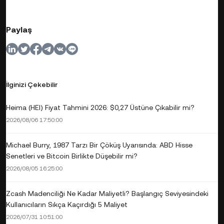
Paylaş
İlginizi Çekebilir
Heima (HEI) Fiyat Tahmini 2026: $0,27 Üstüne Çıkabilir mi?
2026/08/06 17:50:00
Michael Burry, 1987 Tarzı Bir Çöküş Uyarısında: ABD Hisse
Senetleri ve Bitcoin Birlikte Düşebilir mi?
2026/08/05 16:25:00
Zcash Madenciliği Ne Kadar Maliyetli? Başlangıç Seviyesindeki
Kullanıcıların Sıkça Kaçırdığı 5 Maliyet
2026/07/31 10:51:00