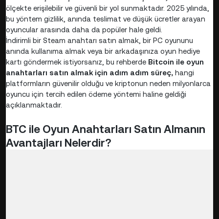
ölçekte erişilebilir ve güvenli bir yol sunmaktadır. 2025 yılında,
bu yöntem gizlilik, anında teslimat ve düşük ücretler arayan
oyuncular arasında daha da popüler hale geldi.
İndirimli bir Steam anahtarı satın almak, bir PC oyununu
anında kullanıma almak veya bir arkadaşınıza oyun hediye
kartı göndermek istiyorsanız, bu rehberde
Bitcoin ile oyun
anahtarları satın almak için adım adım süreç,
hangi
platformların güvenilir olduğu ve kriptonun neden milyonlarca
oyuncu için tercih edilen ödeme yöntemi haline geldiği
açıklanmaktadır.
BTC ile Oyun Anahtarları Satın Almanın
Avantajları Nelerdir?