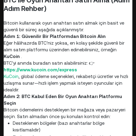
Adım Rehber)
Bitcoin kullanarak oyun anahtarı satın almak için basit ve
güvenli bir süreç aşağıda açıklanmıştır.
Adım 1: Güvenilir Bir Platformdan Bitcoin Alın
Eğer hâlihazırda BTC'niz yoksa, en kolay şekilde güvenli bir
alım satım platformu üzerinden edinebilirsiniz, örneğin
KuCoin
.
BTC'yi anında buradan satın alabilirsiniz: 👉
https://www.kucoin.com/express
KuCoin
, global ödeme seçenekleri, rekabetçi ücretler ve hızlı
uzlaşma sunar—hızlı işlem yapmak isteyen oyuncular için
idealdir.
Adım 2: BTC Kabul Eden Bir Oyun Anahtarı Platformu
Seçin
Bitcoin ödemelerini destekleyen bir mağaza veya pazaryeri
seçin. Satın almadan önce şu konuları kontrol edin:
Desteklenen bölgeler (bazı anahtarlar bölge
kısıtlamalıdır)