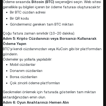
Ödeme sırasında
Bitcoin (BTC)
seçeneğini seçin. Web sitesi
genellikle şu bilgileri içeren bir ödeme faturası oluşturacaktır:
Bir BTC cüzdan adresi
Bir QR kodu
Göndermeniz gereken tam BTC miktarı
Çoğu fatura zaman sınırlıdır (10–20 dakika).
Adım 5: Kripto Cüzdanınızı veya Borsanızı Kullanarak
Ödeme Yapın
BTC'yi kendi cüzdanınızdan veya KuCoin gibi bir platformdan
gönderin.
Ödemeler şu yollarla yapılabilir:
Mobil cüzdanlar
Donanım cüzdanları
Borsa cüzdanları
Çok zincirli ödeme platformları
Gecikmeleri önlemek için faturada gösterilen tam miktarı
aktardığınızdan emin olun.
Adım 6: Oyun Anahtarınızı Hemen Alın