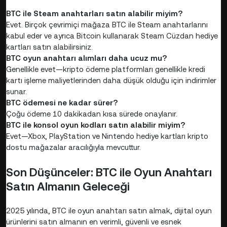
BTC ile Steam anahtarları satın alabilir miyim?
Evet. Birçok çevrimiçi mağaza BTC ile Steam anahtarlarını
kabul eder ve ayrıca Bitcoin kullanarak Steam Cüzdan hediye
kartları satın alabilirsiniz.
BTC oyun anahtarı alımları daha ucuz mu?
Genellikle evet—kripto ödeme platformları genellikle kredi
kartı işleme maliyetlerinden daha düşük olduğu için indirimler
sunar.
BTC ödemesi ne kadar sürer?
Çoğu ödeme 10 dakikadan kısa sürede onaylanır.
BTC ile konsol oyun kodları satın alabilir miyim?
Evet—Xbox, PlayStation ve Nintendo hediye kartları kripto
dostu mağazalar aracılığıyla mevcuttur.
Son Düşünceler: BTC ile Oyun Anahtarı
Satın Almanın Geleceği
2025 yılında, BTC ile oyun anahtarı satın almak, dijital oyun
ürünlerini satın almanın en verimli, güvenli ve esnek