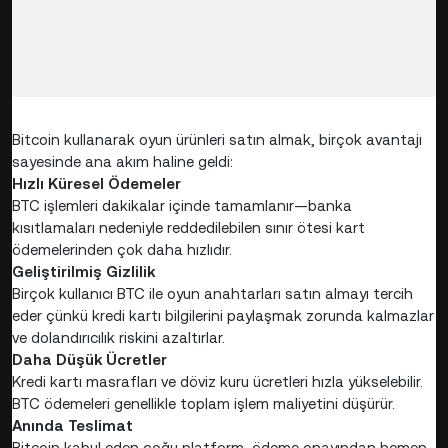
Bitcoin kullanarak oyun ürünleri satın almak, birçok avantajı
sayesinde ana akım haline geldi:
Hızlı Küresel Ödemeler
BTC işlemleri dakikalar içinde tamamlanır—banka
kısıtlamaları nedeniyle reddedilebilen sınır ötesi kart
ödemelerinden çok daha hızlıdır.
Geliştirilmiş Gizlilik
Birçok kullanıcı BTC ile oyun anahtarları satın almayı tercih
eder çünkü kredi kartı bilgilerini paylaşmak zorunda kalmazlar
ve dolandırıcılık riskini azaltırlar.
Daha Düşük Ücretler
Kredi kartı masrafları ve döviz kuru ücretleri hızla yükselebilir.
BTC ödemeleri genellikle toplam işlem maliyetini düşürür.
Anında Teslimat
Bitcoin kabul eden çoğu platform, ödeme onayından hemen