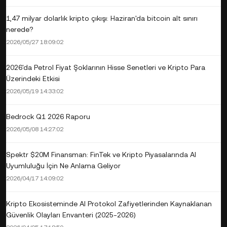
1,47 milyar dolarlık kripto çıkışı: Haziran'da bitcoin alt sınırı
nerede?
2026/05/27 18:09:02
2026'da Petrol Fiyat Şoklarının Hisse Senetleri ve Kripto Para
Üzerindeki Etkisi
2026/05/19 14:33:02
Bedrock Q1 2026 Raporu
2026/05/08 14:27:02
Spektr $20M Finansman: FinTek ve Kripto Piyasalarında AI
Uyumluluğu İçin Ne Anlama Geliyor
2026/04/17 14:09:02
Kripto Ekosisteminde AI Protokol Zafiyetlerinden Kaynaklanan
Güvenlik Olayları Envanteri (2025-2026)