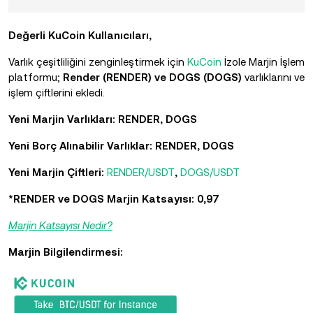
Değerli KuCoin Kullanıcıları,
Varlık çeşitliliğini zenginleştirmek için
KuCoin
İzole Marjin İşlem
platformu;
Render (RENDER) ve DOGS (DOGS)
varlıklarını ve
işlem çiftlerini ekledi.
Yeni Marjin Varlıkları: RENDER, DOGS
Yeni Borç Alınabilir Varlıklar: RENDER, DOGS
Yeni Marjin Çiftleri:
RENDER/USDT
,
DOGS/USDT
*RENDER ve DOGS Marjin Katsayısı: 0,97
Marjin Katsayısı Nedir?
Marjin Bilgilendirmesi: