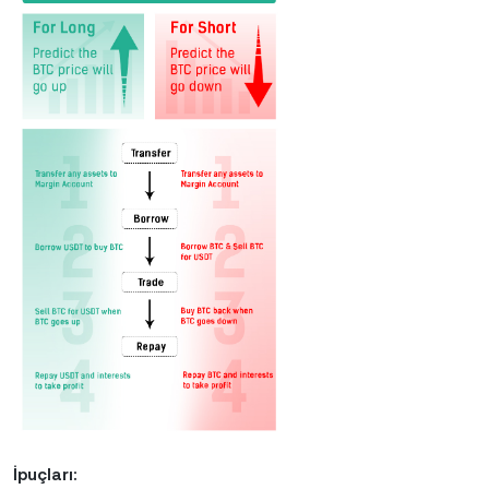
İpuçları: