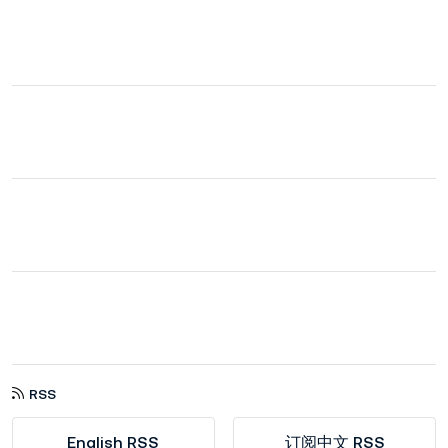
RSS
English RSS
订阅中文 RSS