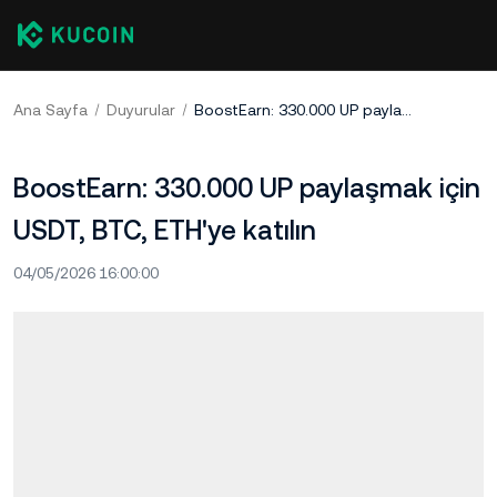
Ana Sayfa
Duyurular
BoostEarn: 330.000 UP paylaşmak için USDT, BTC, ETH'ye katılın
BoostEarn: 330.000 UP paylaşmak için
USDT, BTC, ETH'ye katılın
04/05/2026 16:00:00