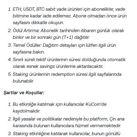
ETH, USDT, BTC sabit vade ürünleri için abonelikler, vade
bitimine kadar iade edilemez. Abone olmadan önce ürün
sayfasını dikkatle okuyun.
Ödül Artırma: Abonelik tarihinden itibaren günlük olarak
birikir ve bir sonraki gün (T+1) dağıtılır.
Temel Ödüller: Dağıtım detayları için lütfen ilgili ürün
sayfasına bakın.
Sınırlı süreli teklif ürünlerinin süresi dolduğunda otomatik
olarak esnek savings ürünlerine aktarılacaktır.
Staking ürünlerinin redemption süresi ilgili sayfalarında
bulunabilir.
Şartlar ve Koşullar:
Bu etkinliğe katılmak için kullanıcılar KuCoin'de
kaydolmalıdır.
İlgili yasalar ve politikalar nedeniyle bu platform, Çin ana
karasında bulunan kullanıcılara hizmet vermemektedir.
Staking etkinliğine katılarak kullanıcılar, bunun gönüllü