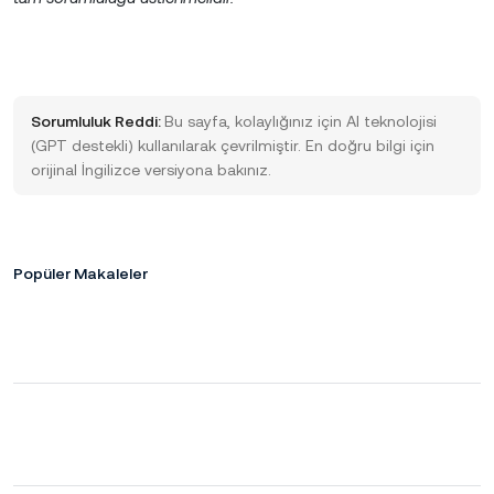
Sorumluluk Reddi:
Bu sayfa, kolaylığınız için AI teknolojisi
(GPT destekli) kullanılarak çevrilmiştir. En doğru bilgi için
orijinal İngilizce versiyona bakınız.
Popüler Makaleler