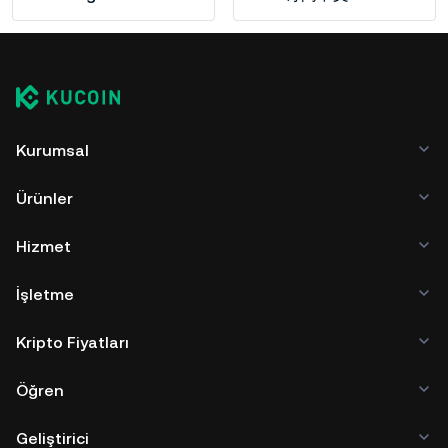
Kurumsal
Ürünler
Hizmet
İşletme
Kripto Fiyatları
Öğren
Geliştirici