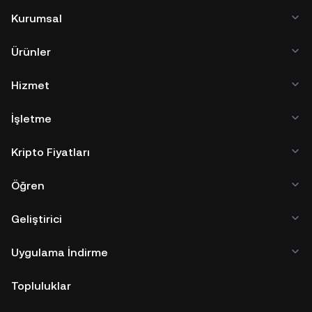
Kurumsal
Ürünler
Hizmet
İşletme
Kripto Fiyatları
Öğren
Geliştirici
Uygulama İndirme
Topluluklar