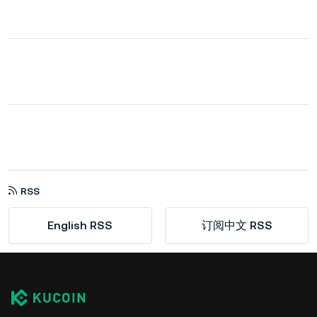
RSS
English RSS
订阅中文 RSS