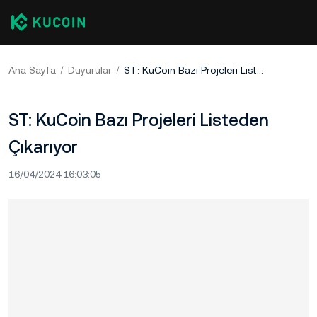
Ana Sayfa
Duyurular
ST: KuCoin Bazı Projeleri Listeden Çıkarıyor
ST: KuCoin Bazı Projeleri Listeden
Çıkarıyor
16/04/2024 16:03:05