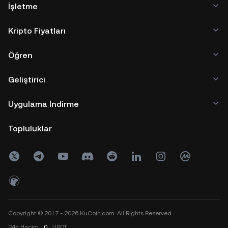
İşletme
Kripto Fiyatları
Öğren
Geliştirici
Uygulama İndirme
Topluluklar
Copyright © 2017 - 2026 KuCoin.com. All Rights Reserved.
24h
Hacim
0
USDT