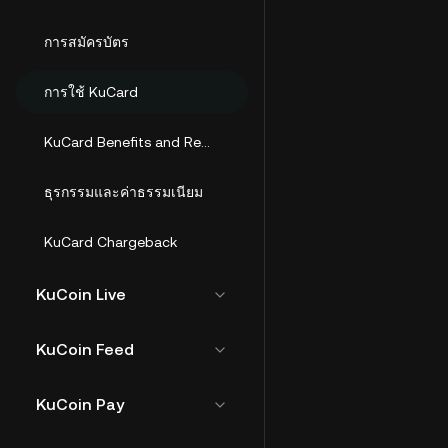
การสมัครบัตร
การใช้ KuCard
KuCard Benefits and Rewards
ธุรกรรมและค่าธรรมเนียม
KuCard Chargeback
KuCoin Live
KuCoin Feed
KuCoin Pay