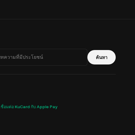
ค้นหา
รเชื่อมต่อ KuCard กับ Apple Pay