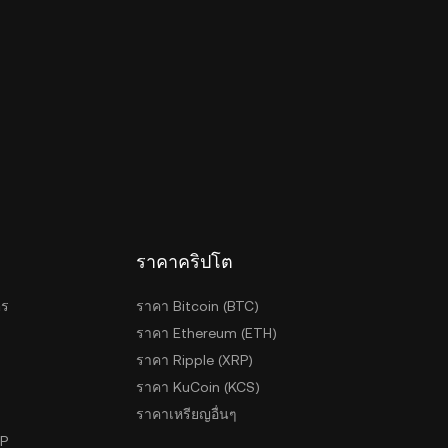
ราคาคริปโต
ตร
ราคา Bitcoin (BTC)
ราคา Ethereum (ETH)
ราคา Ripple (XRP)
ราคา KuCoin (KCS)
ราคาเหรียญอื่นๆ
2P