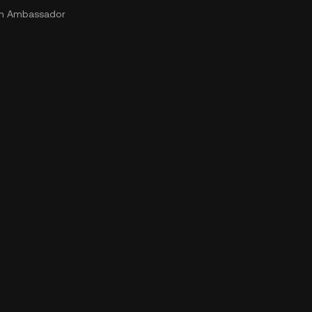
n Ambassador