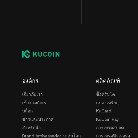
องค์กร
ผลิตภัณฑ์
เกี่ยวกับเรา
ซื้อคริปโต
เข้าร่วมกับเรา
แปลงเหรียญ
บล็อก
KuCard
ข่าวและประกาศ
KuCoin Pay
สำหรับสื่อ
การเทรดสปอต
Brand Ambassador ระดับโลก
การเทรดฟิวเจอร์ส