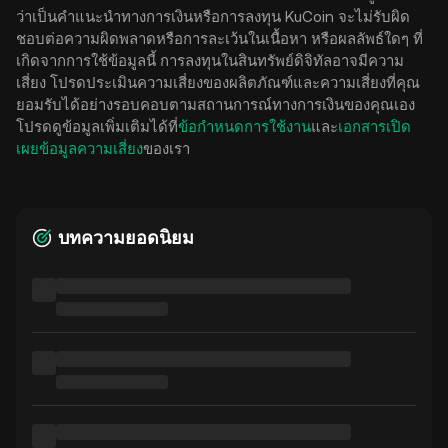
ว่าเป็นคำแนะนำทางการเงินหรือการลงทุน KuCoin จะไม่รับผิด
ชอบต่อความผิดพลาดหรือการละเว้นในเนื้อหา หรือผลลัพธ์ใดๆ ที่
เกิดจากการใช้ข้อมูลนี้ การลงทุนในสินทรัพย์ดิจิทัลอาจมีความ
เสี่ยง โปรดประเมินความเสี่ยงของผลิตภัณฑ์และความเสี่ยงที่คุณ
ยอมรับได้อย่างรอบคอบตามสถานการณ์ทางการเงินของคุณเอง
โปรดดูข้อมูลเพิ่มเติมได้ที่
ข้อกำหนดการใช้งาน
และ
เอกสารเปิด
เผยข้อมูลความเสี่ยง
ของเรา
บทความยอดนิยม