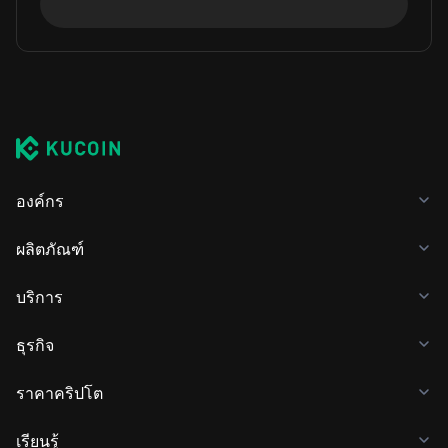
องค์กร
ผลิตภัณฑ์
บริการ
ธุรกิจ
ราคาคริปโต
เรียนรู้