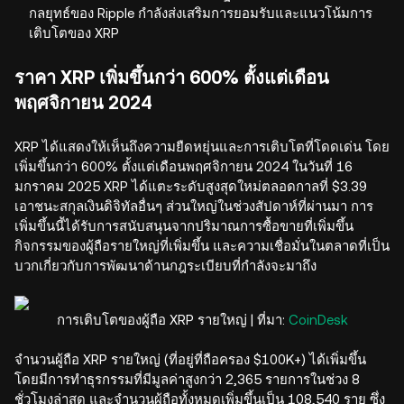
กลยุทธ์ของ Ripple กำลังส่งเสริมการยอมรับและแนวโน้มการ
เติบโตของ XRP
ราคา XRP เพิ่มขึ้นกว่า 600% ตั้งแต่เดือน
พฤศจิกายน 2024
XRP ได้แสดงให้เห็นถึงความยืดหยุ่นและการเติบโตที่โดดเด่น โดย
เพิ่มขึ้นกว่า 600% ตั้งแต่เดือนพฤศจิกายน 2024 ในวันที่ 16
มกราคม 2025 XRP ได้แตะระดับสูงสุดใหม่ตลอดกาลที่ $3.39
เอาชนะสกุลเงินดิจิทัลอื่นๆ ส่วนใหญ่ในช่วงสัปดาห์ที่ผ่านมา การ
เพิ่มขึ้นนี้ได้รับการสนับสนุนจากปริมาณการซื้อขายที่เพิ่มขึ้น
กิจกรรมของผู้ถือรายใหญ่ที่เพิ่มขึ้น และความเชื่อมั่นในตลาดที่เป็น
บวกเกี่ยวกับการพัฒนาด้านกฎระเบียบที่กำลังจะมาถึง
การเติบโตของผู้ถือ XRP รายใหญ่ | ที่มา:
CoinDesk
จำนวนผู้ถือ XRP รายใหญ่ (ที่อยู่ที่ถือครอง $100K+) ได้เพิ่มขึ้น
โดยมีการทำธุรกรรมที่มีมูลค่าสูงกว่า 2,365 รายการในช่วง 8
ชั่วโมงล่าสุด และจำนวนผู้ถือทั้งหมดเพิ่มขึ้นเป็น 108,540 ราย ซึ่ง