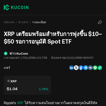
หน้าแรก
ข่าวสาร
รายละเอียด
XRP เตรียมพร้อมสำหรับการพุ่งขึ้น $10–
$50 รอการอนุมัติ Spot ETF
ข่าว KuCoin
เวลาเผยแพร่:
17/01/2568 10:17:56
อัปเดตล่าสุด:
21/01/2568 06:50:57
แชร์
XRP
$1.04
1.76%
Ripple’s
XRP
ได้รับความสนใจอย่างมากในตลาดสกุลเงินดิจิทัล