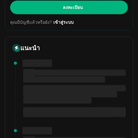
ลงทะเบียน
คุณมีบัญชีแล้วหรือยัง?
เข้าสู่ระบบ
แนะนำ