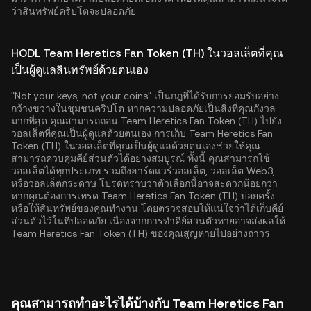
ว่าสินทรัพย์คริปโตจะปลอดภัย
HODL Team Heretics Fan Token (TH) ในวอลเล็ตที่คุณ
เป็นผู้ดูแลสินทรัพย์ด้วยตนเอง
"Not your keys, not your coins" เป็นกฎที่ได้รับการยอมรับอย่าง
กว้างขวางในชุมชนคริปโต หากความปลอดภัยเป็นสิ่งที่คุณกังวล
มากที่สุด คุณสามารถถอน Team Heretics Fan Token (TH) ไปยัง
วอลเล็ตที่คุณเป็นผู้ดูแลด้วยตนเอง การเก็บ Team Heretics Fan
Token (TH) ในวอลเล็ตที่คุณเป็นผู้ดูแลด้วยตนเองช่วยให้คุณ
สามารถควบคุมคีย์ส่วนตัวได้อย่างสมบูรณ์ ทั้งนี้ คุณสามารถใช้
วอลเล็ตได้ทุกประเภท รวมถึงฮาร์ดแวร์วอลเล็ต, วอลเล็ต Web3,
หรือวอลเล็ตกระดาษ โปรดทราบว่าตัวเลือกนี้อาจสะดวกน้อยกว่า
หากคุณต้องการเทรด Team Heretics Fan Token (TH) บ่อยครั้ง
หรือให้สินทรัพย์ของคุณทำงาน โดยตรวจสอบให้แน่ใจว่าได้เก็บคีย์
ส่วนตัวไว้ในที่ปลอดภัย เนื่องจากการทำคีย์ส่วนตัวหายอาจส่งผลให้
Team Heretics Fan Token (TH) ของคุณสูญหายไปอย่างถาวร
คุณสามารถทำอะไรได้บ้างกับ Team Heretics Fan