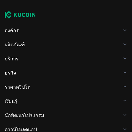
องค์กร
ผลิตภัณฑ์
บริการ
ธุรกิจ
ราคาคริปโต
เรียนรู้
นักพัฒนาโปรแกรม
ดาวน์โหลดแอป