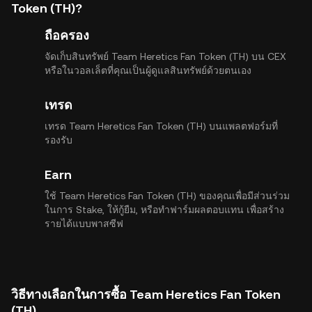
Token (TH)?
ถือครอง
จัดเก็บสินทรัพย์ Team Heretics Fan Token (TH) บน CEX
หรือในวอลเล็ตที่คุณเป็นผู้ดูแลสินทรัพย์ด้วยตนเอง
เทรด
เทรด Team Heretics Fan Token (TH) บนแพลตฟอร์มที่
รองรับ
Earn
ใช้ Team Heretics Fan Token (TH) ของคุณเพื่อมีส่วนร่วม
ในการ Stake, ให้กู้ยืม, หรือทำฟาร์มผลตอบแทน เพื่อสร้าง
รายได้แบบพาสซีฟ
วิธีทางเลือกในการซื้อ Team Heretics Fan Token
(TH)