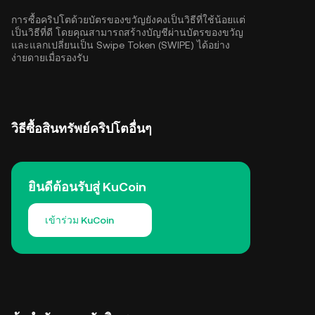
การซื้อคริปโตด้วยบัตรของขวัญยังคงเป็นวิธีที่ใช้น้อยแต่
เป็นวิธีที่ดี โดยคุณสามารถสร้างบัญชีผ่านบัตรของขวัญ
และแลกเปลี่ยนเป็น Swipe Token (SWIPE) ได้อย่าง
ง่ายดายเมื่อรองรับ
วิธีซื้อสินทรัพย์คริปโตอื่นๆ
ยินดีต้อนรับสู่ KuCoin
เข้าร่วม KuCoin