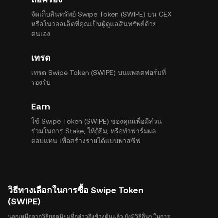
จัดเก็บสินทรัพย์ Swipe Token (SWIPE) บน CEX
หรือในวอลเล็ตที่คุณเป็นผู้ดูแลสินทรัพย์ด้วย
ตนเอง
เทรด
เทรด Swipe Token (SWIPE) บนแพลตฟอร์มที่
รองรับ
Earn
ใช้ Swipe Token (SWIPE) ของคุณเพื่อมีส่วน
ร่วมในการ Stake, ให้กู้ยืม, หรือทำฟาร์มผล
ตอบแทน เพื่อสร้างรายได้แบบพาสซีฟ
วิธีทางเลือกในการซื้อ Swipe Token
(SWIPE)
นอกเหนือจากวิธียอดนิยมที่กล่าวถึงข้างต้นแล้ว ยังมีวิธีอื่นๆ ในการ