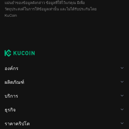
แม่นยำของข้อมูลดังกล่าว ข้อมูลที่ให้ไว้แก่คุณ มีเพื่อ
วัตถุประสงค์ในการให้ข้อมูลเท่านั้น และไม่ได้รับประกันโดย
KuCoin
องค์กร
ผลิตภัณฑ์
บริการ
ธุรกิจ
ราคาคริปโต