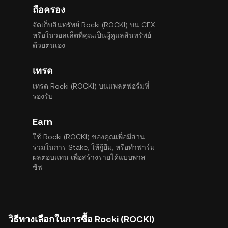
ถือครอง
จัดเก็บสินทรัพย์ Rocki (ROCKI) บน CEX
หรือในวอลเล็ตที่คุณเป็นผู้ดูแลสินทรัพย์
ด้วยตนเอง
เทรด
เทรด Rocki (ROCKI) บนแพลตฟอร์มที่
รองรับ
Earn
ใช้ Rocki (ROCKI) ของคุณเพื่อมีส่วน
ร่วมในการ Stake, ให้กู้ยืม, หรือทำฟาร์ม
ผลตอบแทน เพื่อสร้างรายได้แบบพาส
ซีฟ
วิธีทางเลือกในการซื้อ Rocki (ROCKI)