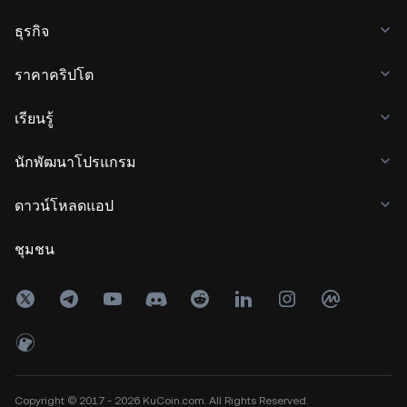
ธุรกิจ
ราคาคริปโต
เรียนรู้
นักพัฒนาโปรแกรม
ดาวน์โหลดแอป
ชุมชน
Copyright © 2017 - 2026 KuCoin.com. All Rights Reserved.