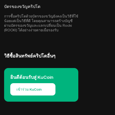
บัตรของขวัญคริปโต
การซื้อคริปโตด้วยบัตรของขวัญยังคงเป็นวิธีที่ใช้
น้อยแต่เป็นวิธีที่ดี โดยคุณสามารถสร้างบัญชี
ผ่านบัตรของขวัญและแลกเปลี่ยนเป็น Rocki
(ROCKI) ได้อย่างง่ายดายเมื่อรองรับ
วิธีซื้อสินทรัพย์คริปโตอื่นๆ
ยินดีต้อนรับสู่ KuCoin
เข้าร่วม KuCoin