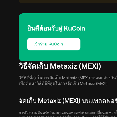
ยินดีต้อนรับสู่ KuCoin
เข้าร่วม KuCoin
วิธีจัดเก็บ Metaxiz (MEXI)
วิธีที่ดีที่สุดในการจัดเก็บ Metaxiz (MEXI) จะแตกต่
เพื่อค้นหาวิธีที่ดีที่สุดในการจัดเก็บ Metaxiz (MEXI)
จัดเก็บ Metaxiz (MEXI) บนแพลตฟอร
การถือครองสินทรัพย์ของคุณบนแพลตฟอร์มแลกเปลี่ยนจะช่วยให้