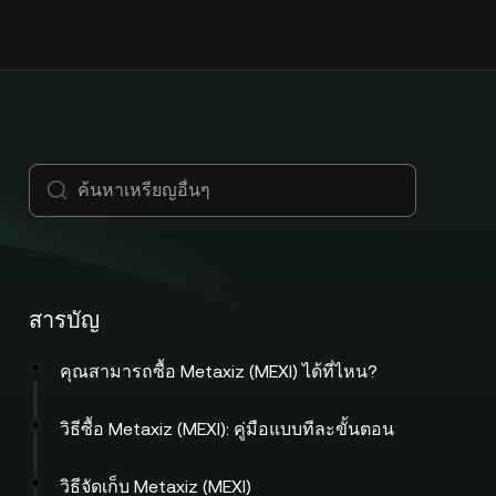
สารบัญ
คุณสามารถซื้อ Metaxiz (MEXI) ได้ที่ไหน?
วิธีซื้อ Metaxiz (MEXI): คู่มือแบบทีละขั้นตอน
วิธีจัดเก็บ Metaxiz (MEXI)