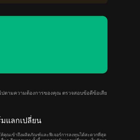
างกันไปตามความต้องการของคุณ ตรวจสอบข้อดีข้อเสีย
์มแลกเปลี่ยน
คุณเข้าถึงผลิตภัณฑ์และฟีเจอร์การลงทุนได้สะดวกที่สุด