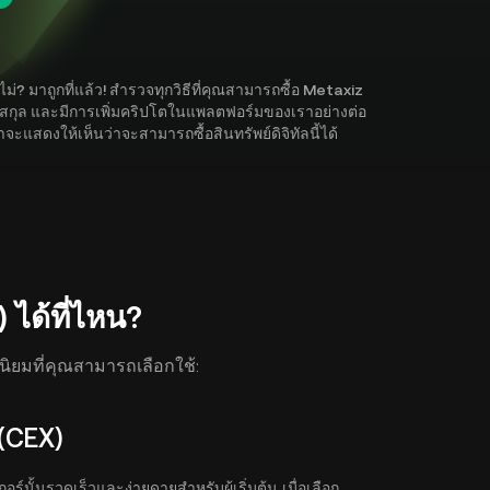
่? มาถูกที่แล้ว! สำรวจทุกวิธีที่คุณสามารถซื้อ Metaxiz
00 สกุล และมีการเพิ่มคริปโตในแพลตฟอร์มของเราอย่างต่อ
าจะแสดงให้เห็นว่าจะสามารถซื้อสินทรัพย์ดิจิทัลนี้ได้
 ได้ที่ไหน?
ดนิยมที่คุณสามารถเลือกใช้:
(CEX)
นั้นรวดเร็วและง่ายดายสำหรับผู้เริ่มต้น เมื่อเลือก