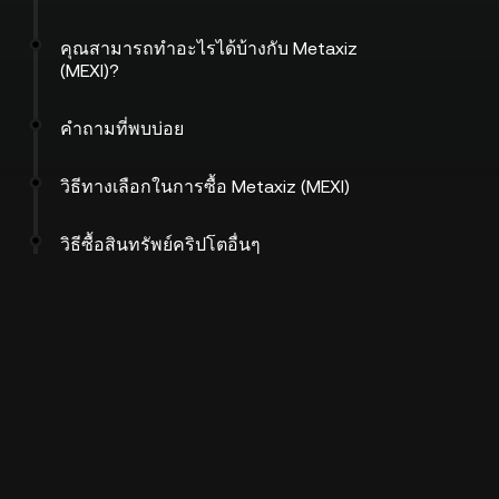
คุณสามารถทำอะไรได้บ้างกับ Metaxiz
(MEXI)?
คำถามที่พบบ่อย
วิธีทางเลือกในการซื้อ Metaxiz (MEXI)
วิธีซื้อสินทรัพย์คริปโตอื่นๆ