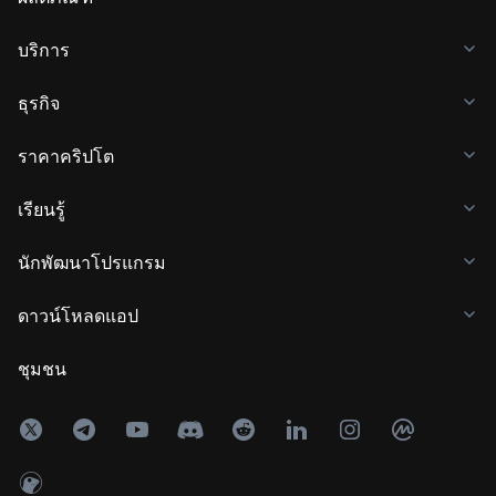
บริการ
ธุรกิจ
ราคาคริปโต
เรียนรู้
นักพัฒนาโปรแกรม
ดาวน์โหลดแอป
ชุมชน