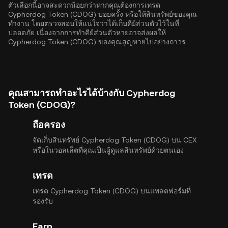
ตัวเลือกนี้อาจสะดวกน้อยกว่าหากคุณต้องการเทรด
Cypherdog Token (CDOG) บ่อยครั้ง หรือให้สินทรัพย์ของคุณ
ทำงาน โดยตรวจสอบให้แน่ใจว่าได้เก็บคีย์ส่วนตัวไว้ในที่
ปลอดภัย เนื่องจากการทำคีย์ส่วนตัวหายอาจส่งผลให้
Cypherdog Token (CDOG) ของคุณสูญหายไปอย่างถาวร
คุณสามารถทำอะไรได้บ้างกับ Cypherdog
Token (CDOG)?
ถือครอง
จัดเก็บสินทรัพย์ Cypherdog Token (CDOG) บน CEX
หรือในวอลเล็ตที่คุณเป็นผู้ดูแลสินทรัพย์ด้วยตนเอง
เทรด
เทรด Cypherdog Token (CDOG) บนแพลตฟอร์มที่
รองรับ
Earn