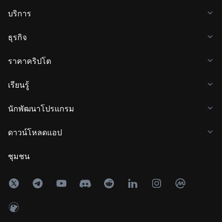
บริการ
ธุรกิจ
ราคาคริปโต
เรียนรู้
นักพัฒนาโปรแกรม
ดาวน์โหลดแอป
ชุมชน