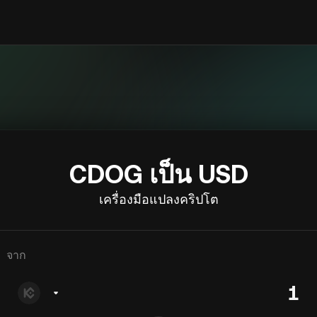
CDOG เป็น USD
เครื่องมือแปลงคริปโต
จาก