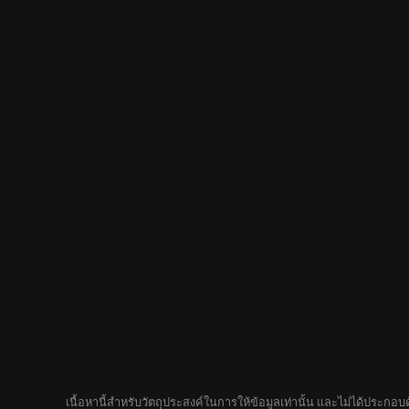
เนื้อหานี้สำหรับวัตถุประสงค์ในการให้ข้อมูลเท่านั้น และไม่ได้ประก