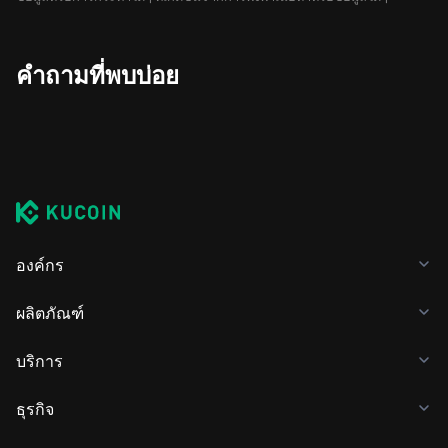
คำถามที่พบบ่อย
องค์กร
ผลิตภัณฑ์
บริการ
ธุรกิจ