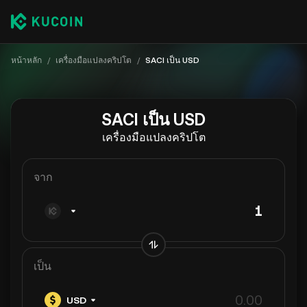
หน้าหลัก
/
เครื่องมือแปลงคริปโต
/
SACI เป็น USD
SACI เป็น USD
เครื่องมือแปลงคริปโต
จาก
เป็น
USD