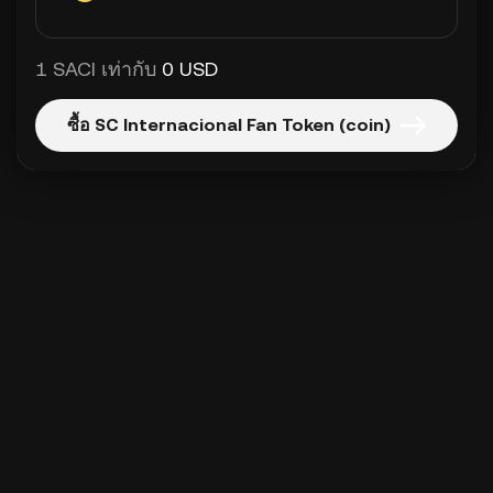
1 SACI เท่ากับ
0 USD
ซื้อ SC Internacional Fan Token (coin)