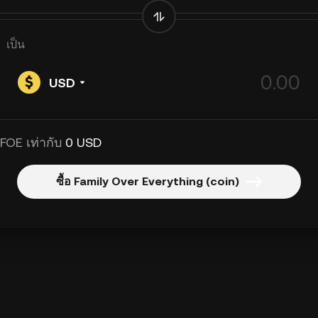
เป็น
USD
 FOE เท่ากับ
0 USD
ซื้อ Family Over Everything (coin)