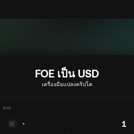
FOE เป็น USD
เครื่องมือแปลงคริปโต
จาก