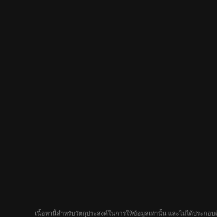
เนื้อหานี้สำหรับวัตถุประสงค์ในการให้ข้อมูลเท่านั้น และไม่ได้ประก