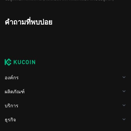
คำถามที่พบบ่อย
องค์กร
ผลิตภัณฑ์
บริการ
ธุรกิจ