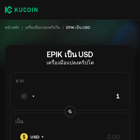
หน้าหลัก
/
เครื่องมือแปลงคริปโต
/
EPIK เป็น USD
EPIK เป็น USD
เครื่องมือแปลงคริปโต
จาก
เป็น
USD