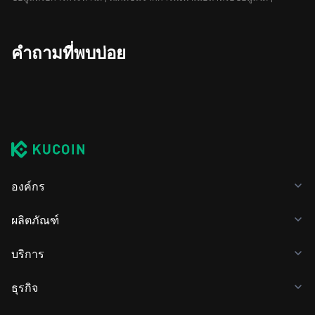
คำถามที่พบบ่อย
องค์กร
ผลิตภัณฑ์
บริการ
ธุรกิจ