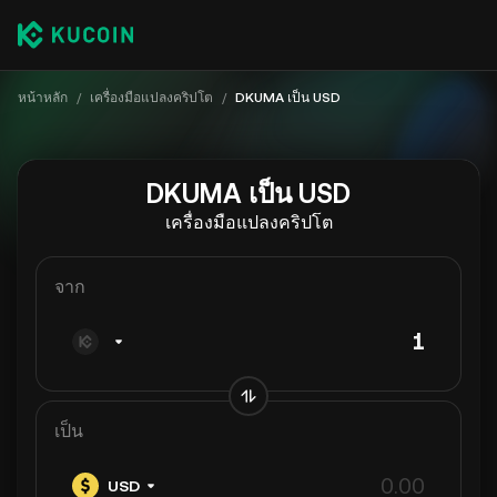
หน้าหลัก
/
เครื่องมือแปลงคริปโต
/
DKUMA เป็น USD
DKUMA เป็น USD
เครื่องมือแปลงคริปโต
จาก
เป็น
USD