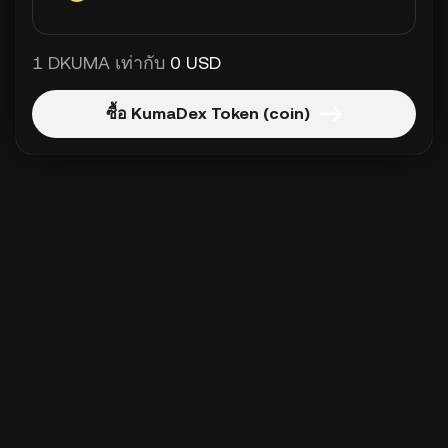
1 DKUMA เท่ากับ
0 USD
ซื้อ KumaDex Token (coin)