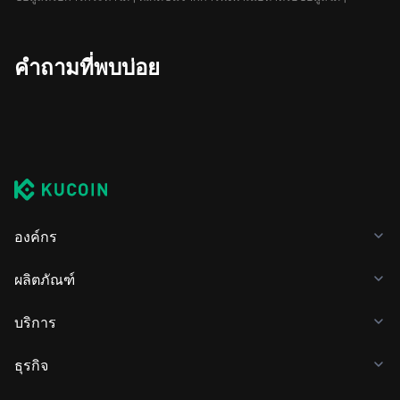
คำถามที่พบบ่อย
องค์กร
ผลิตภัณฑ์
บริการ
ธุรกิจ