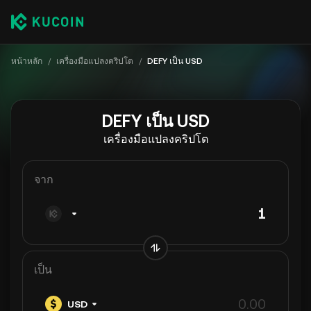
หน้าหลัก
/
เครื่องมือแปลงคริปโต
/
DEFY เป็น USD
DEFY เป็น USD
เครื่องมือแปลงคริปโต
จาก
เป็น
USD