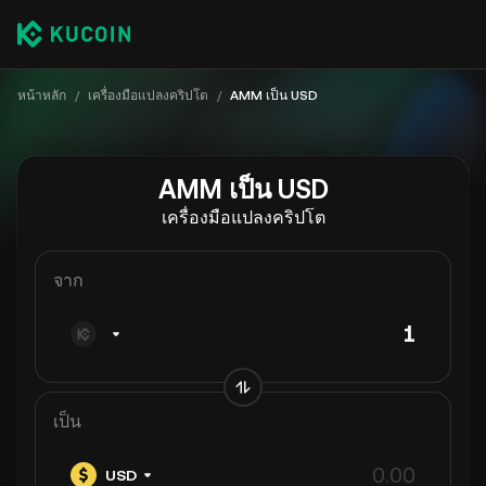
หน้าหลัก
/
เครื่องมือแปลงคริปโต
/
AMM เป็น USD
AMM เป็น USD
เครื่องมือแปลงคริปโต
จาก
เป็น
USD