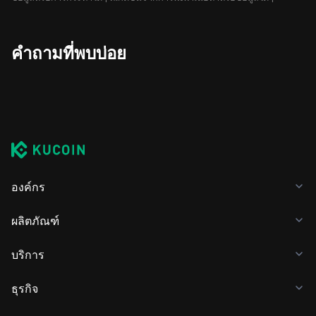
คำถามที่พบบ่อย
องค์กร
ผลิตภัณฑ์
บริการ
ธุรกิจ